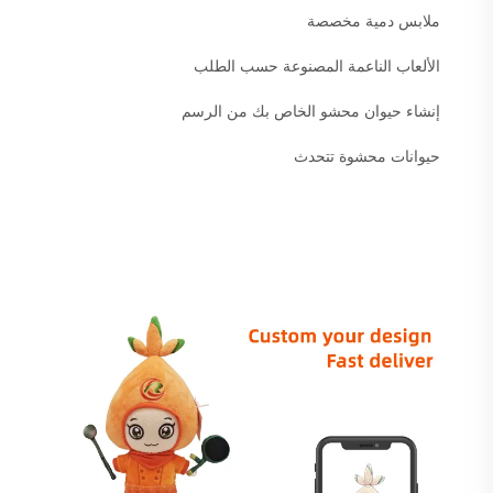
ملابس دمية مخصصة
الألعاب الناعمة المصنوعة حسب الطلب
إنشاء حيوان محشو الخاص بك من الرسم
حيوانات محشوة تتحدث