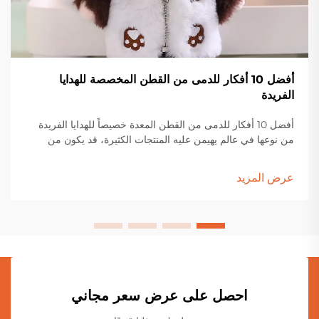
أفضل 10 أفكار للدمى من القطن المخصصة للهدايا
الفريدة
أفضل 10 أفكار للدمى من القطن المعدة خصيصاً للهدايا الفريدة
من نوعها في عالم يهيمن عليه المنتجات الكثيرة، قد يكون من
الصعب إيجاد هدية مميزة حقاً. هنا حيث...
عرض المزيد
احصل على عرض سعر مجاني