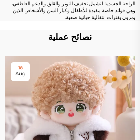
الراحة الجسدية لتشمل تخفيف التوتر والقلق والدعم العاطفي،
وهي فوائد خاصة مفيدة للأطفال وكبار السن والأشخاص الذين
يمرون بفترات انتقالية حياتية صعبة.
نصائح عملية
18
Aug