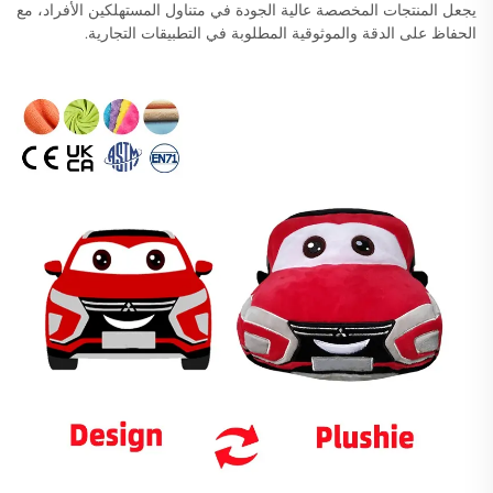
يجعل المنتجات المخصصة عالية الجودة في متناول المستهلكين الأفراد، مع
الحفاظ على الدقة والموثوقية المطلوبة في التطبيقات التجارية.