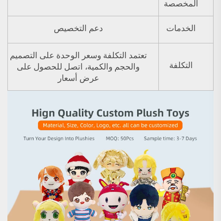
المخصصة
الخدمات
دعم التخصيص
تعتمد التكلفة وسعر الوحدة على التصميم
التكلفة
والحجم والكمية، اتصل للحصول على
عرض أسعار