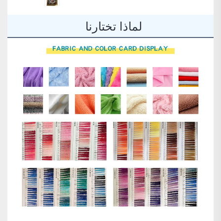
لماذا تختارنا