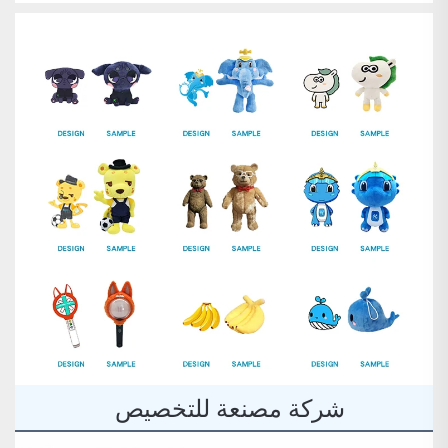
شركة مصنعة للتخصيص