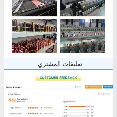
تعليقات المشتري