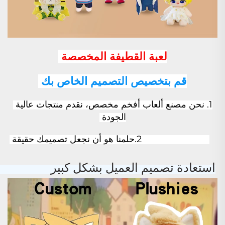
لعبة القطيفة المخصصة 
قم بتخصيص التصميم الخاص بك 
1. نحن مصنع ألعاب أفخم مخصص، نقدم منتجات عالية 
الجودة 
                           2.
حلمنا هو أن نجعل تصميمك حقيقة 
استعادة تصميم العميل بشكل كبير 