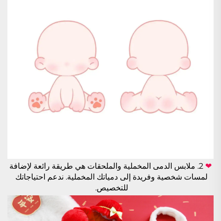
❤ 
2. ملابس الدمى المخملية والملحقات هي طريقة رائعة لإضافة 
لمسات شخصية وفريدة إلى دمياتك المخملية. ندعم احتياجاتك 
للتخصيص. 