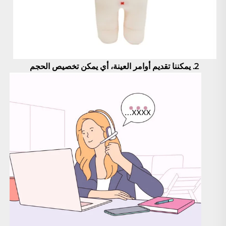
2. يمكننا تقديم أوامر العينة، أي 
يمكن تخصيص الحجم 