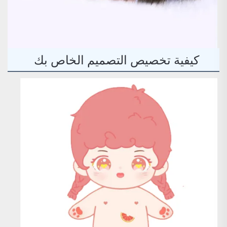
كيفية تخصيص التصميم الخاص بك