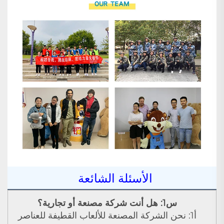
الأسئلة الشائعة
س1: هل أنت شركة مصنعة أو تجارية؟
أ1: نحن الشركة المصنعة للألعاب القطيفة للعناصر