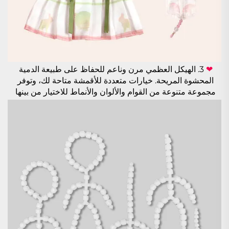
❤ 
3. الهيكل العظمي مرن وناعم للحفاظ على طبيعة الدمية 
المحشوة المريحة. 
خيارات متعددة للأقمشة متاحة لك، وتوفر 
مجموعة متنوعة من القوام والألوان والأنماط للاختيار من بينها 