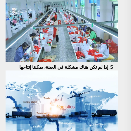
5. إذا لم تكن هناك مشكلة في العينة، يمكننا إنتاجها 