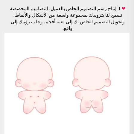
❤ 
1. إنتاج رسم التصميم الخاص بالعميل، التصاميم المخصصة 
تسمح لنا بتزويدك بمجموعة واسعة من الأشكال والأنماط، 
وتحويل التصميم الخاص بك إلى لعبة أفخم، وجلب رؤيتك إلى 
واقع. 