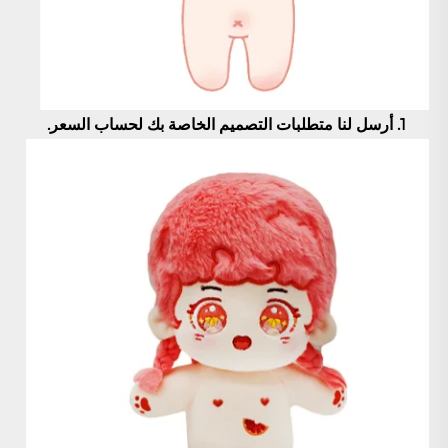
1. أرسل لنا متطلبات التصميم الخاصة بك لحساب السعر. 