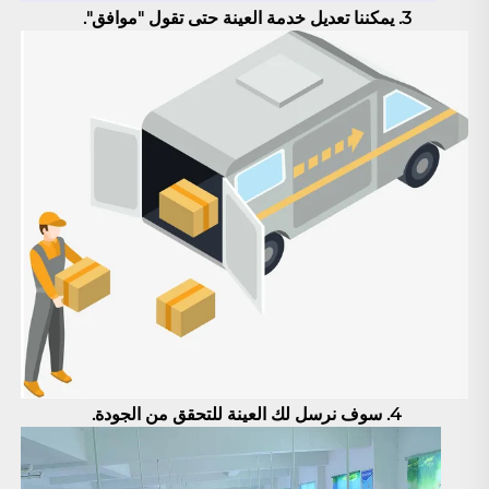
3. 
يمكننا تعديل خدمة العينة حتى تقول "موافق". 
4. سوف نرسل لك العينة للتحقق من الجودة. 