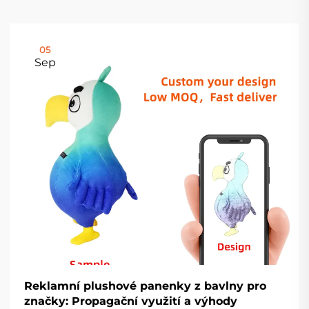
05
Sep
Reklamní plushové panenky z bavlny pro
značky: Propagační využití a výhody