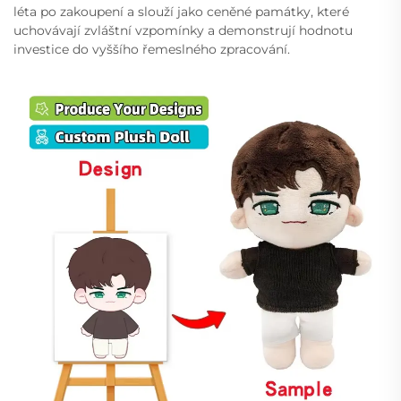
léta po zakoupení a slouží jako ceněné památky, které
uchovávají zvláštní vzpomínky a demonstrují hodnotu
investice do vyššího řemeslného zpracování.