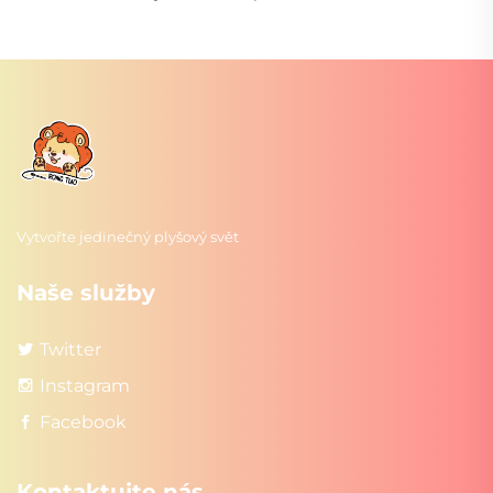
Vytvořte jedinečný plyšový svět
Naše služby
Twitter
Instagram
Facebook
Kontaktujte nás