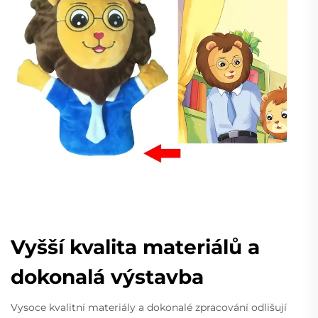
Vyšší kvalita materiálů a
dokonalá výstavba
Vysoce kvalitní materiály a dokonalé zpracování odlišují