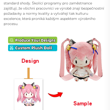
standard shody. Školící programy pro zaměstnance
zajišťují, že všichni pracovníci ve výrobě znají bezpečnostní
požadavky a normy kvality a vytvářejí tak kulturu
excelence, která proniká každým aspektem výrobního
procesu.