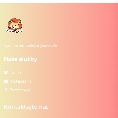
Vytvořte jedinečný plyšový svět
Naše služby
Twitter
Instagram
Facebook
Kontaktujte nás