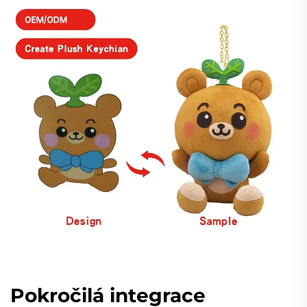
Pokročilá integrace