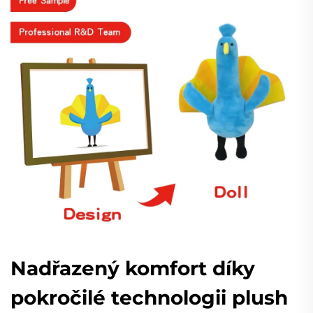
Nadřazený komfort díky
pokročilé technologii plush