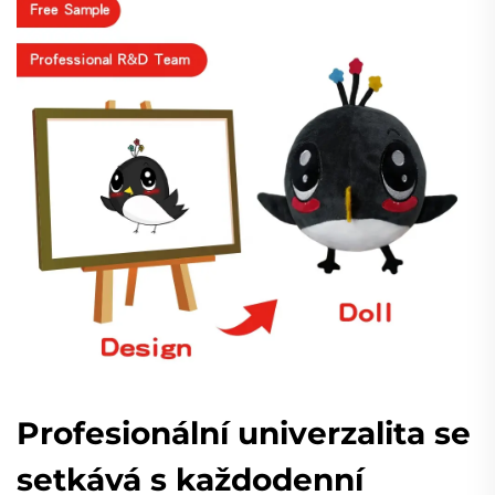
Profesionální univerzalita se
setkává s každodenní