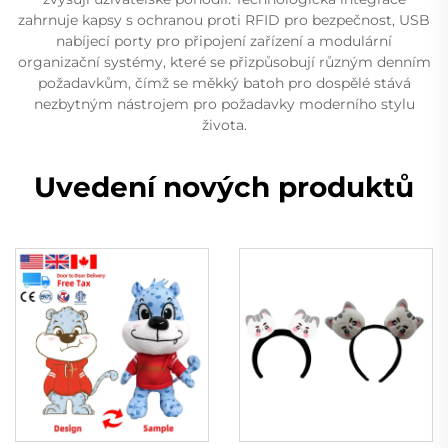
zahrnuje kapsy s ochranou proti RFID pro bezpečnost, USB
nabíjecí porty pro připojení zařízení a modulární
organizační systémy, které se přizpůsobují různým denním
požadavkům, čímž se měkký batoh pro dospělé stává
nezbytným nástrojem pro požadavky moderního stylu
života.
Uvedení nových produktů