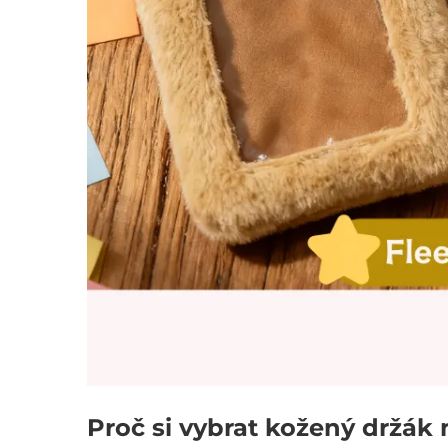
Proč si vybrat kožený držák 