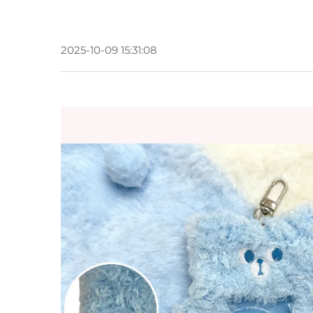
2025-10-09 15:31:08