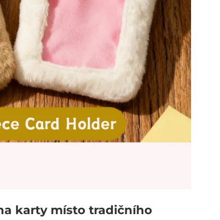
na karty místo tradičního