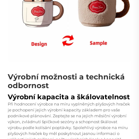
Výrobní možnosti a technická
odbornost
Výrobní kapacita a škálovatelnost
Při hodnocení výrobce na míru vyplněných plyšových hraček
je pochopení jejich výrobní kapacity základem pro vaše
podnikové plánování. Zeptejte se na jejich měsíční výrobní
výkon, zvládnutí špičkové sezóny a schopnost škálovat
výrobu podle kolísání poptávky. Spolehlivý výrobce na míru
plyšových hraček by měl poskytnout jasnou informaci o