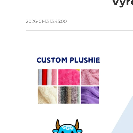
Vyr
2026-01-13 13:45:00