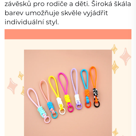
závěsků pro rodiče a děti. Široká škála
barev umožňuje skvěle vyjádřit
individuální styl.