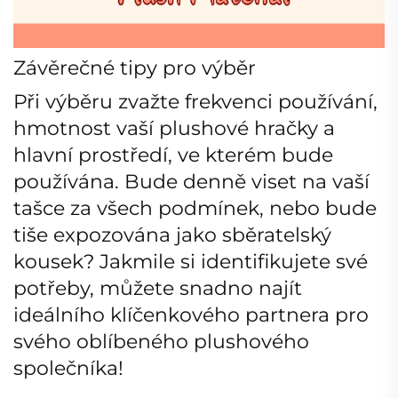
Závěrečné tipy pro výběr
Při výběru zvažte frekvenci používání,
hmotnost vaší plushové hračky a
hlavní prostředí, ve kterém bude
používána. Bude denně viset na vaší
tašce za všech podmínek, nebo bude
tiše expozována jako sběratelský
kousek? Jakmile si identifikujete své
potřeby, můžete snadno najít
ideálního klíčenkového partnera pro
svého oblíbeného plushového
společníka!