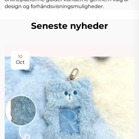
design og forhåndsvisningsmuligheder.
Seneste nyheder
10
Oct