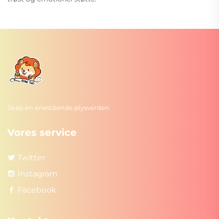
Skab en enestående plysverden
Vores service
Twitter
Instagram
Facebook