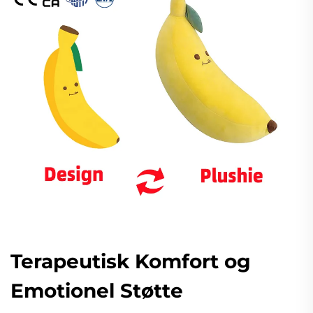
Terapeutisk Komfort og
Emotionel Støtte