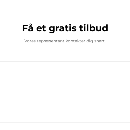
Få et gratis tilbud
Vores repræsentant kontakter dig snart.