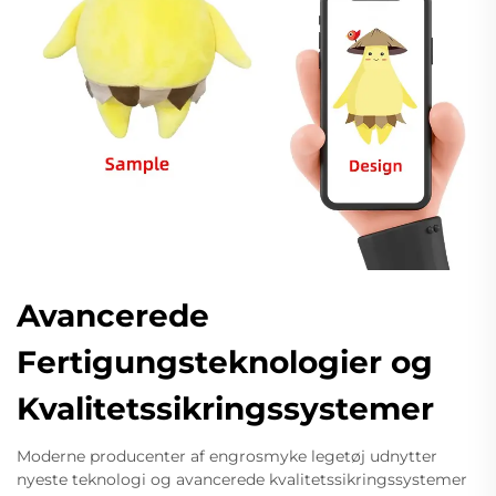
Avancerede
Fertigungsteknologier og
Kvalitetssikringssystemer
Moderne producenter af engrosmyke legetøj udnytter
nyeste teknologi og avancerede kvalitetssikringssystemer