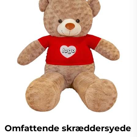
Omfattende skræddersyede