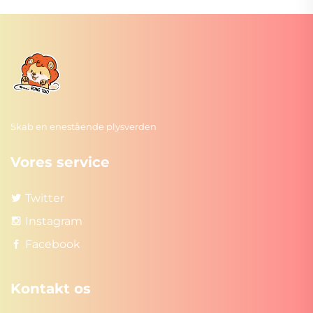
Skab en enestående plysverden
Vores service
Twitter
Instagram
Facebook
Kontakt os