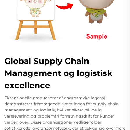
Global Supply Chain
Management og logistisk
excellence
Eksepsionelle producenter af engrosmyke legetøj
demonstrerer fremragende evner inden for supply chain
management og logistik, hvilket sikrer pålidelig
varelevering og problemfri forretningsdrift for kunder
verden over. Disse organisationer vedligeholder
sofistikerede leverandørnetværk, der strækker sig over flere