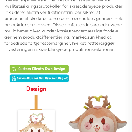
Kvalitetssikringsprotokoller for skræddersyede produkter
inkluderer ekstra verifikationstrin, der sikrer, at
brandspecifikke krav konsekvent overholdes gennem hele
produktionsprocessen. Disse omfattende skræddersyede
muligheder giver kunder konkurrencemæssige fordele
gennem produktdifferentiering, markedsunikhed og
forbedrede fortjenestemarginer, hvilket retfærdiggør
investeringen i skræddersyede produktionsrelationer.