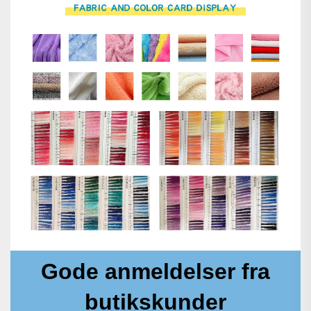
Gode anmeldelser fra
butikskunder