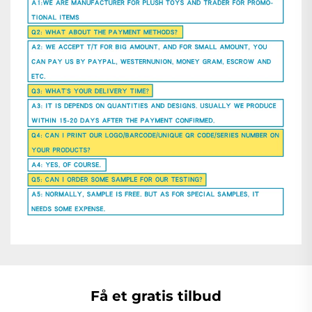
Få et gratis tilbud