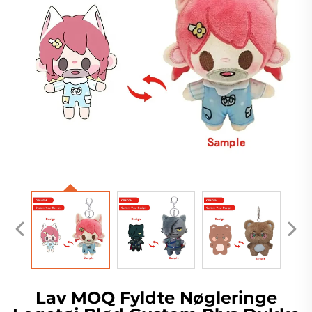
Lav MOQ Fyldte Nøgleringe