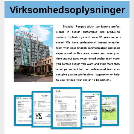
Virksomhedsoplysninger