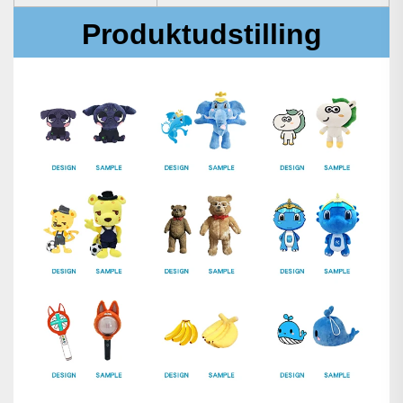
Produktudstilling