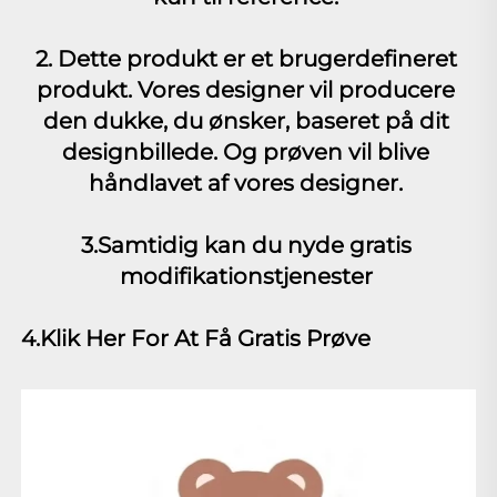
2. Dette produkt er et brugerdefineret 
produkt. Vores designer vil producere 
den dukke, du ønsker, baseret på dit 
designbillede. Og prøven vil blive 
håndlavet af vores designer. 
3.Samtidig kan du nyde gratis 
modifikationstjenester 
4.Klik Her For At Få Gratis Prøve 