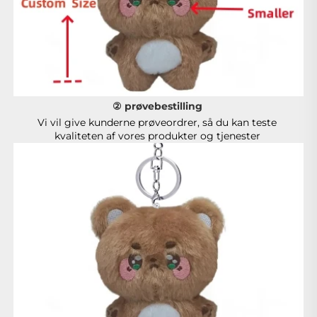
② prøvebestilling 
Vi vil give kunderne prøveordrer, så du kan teste 
kvaliteten af vores produkter og tjenester 