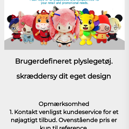
Brugerdefineret plyslegetøj. 
skræddersy dit eget design 
Opmærksomhed 
1. Kontakt venligst kundeservice for et 
nøjagtigt tilbud. Ovenstående pris er 
kun til reference. 