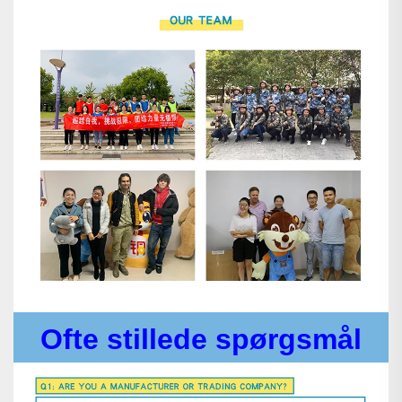
Ofte stillede spørgsmål