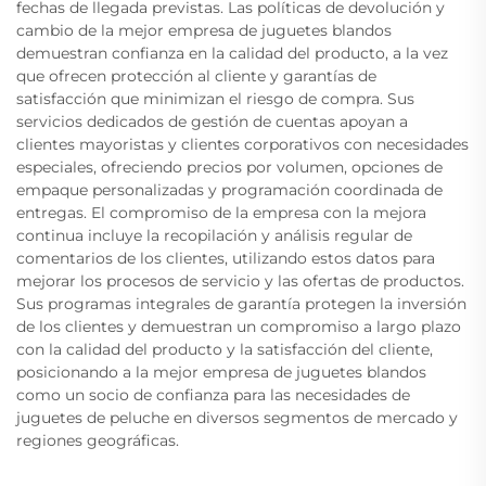
fechas de llegada previstas. Las políticas de devolución y
cambio de la mejor empresa de juguetes blandos
demuestran confianza en la calidad del producto, a la vez
que ofrecen protección al cliente y garantías de
satisfacción que minimizan el riesgo de compra. Sus
servicios dedicados de gestión de cuentas apoyan a
clientes mayoristas y clientes corporativos con necesidades
especiales, ofreciendo precios por volumen, opciones de
empaque personalizadas y programación coordinada de
entregas. El compromiso de la empresa con la mejora
continua incluye la recopilación y análisis regular de
comentarios de los clientes, utilizando estos datos para
mejorar los procesos de servicio y las ofertas de productos.
Sus programas integrales de garantía protegen la inversión
de los clientes y demuestran un compromiso a largo plazo
con la calidad del producto y la satisfacción del cliente,
posicionando a la mejor empresa de juguetes blandos
como un socio de confianza para las necesidades de
juguetes de peluche en diversos segmentos de mercado y
regiones geográficas.