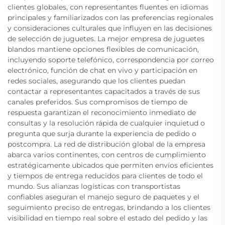
clientes globales, con representantes fluentes en idiomas
principales y familiarizados con las preferencias regionales
y consideraciones culturales que influyen en las decisiones
de selección de juguetes. La mejor empresa de juguetes
blandos mantiene opciones flexibles de comunicación,
incluyendo soporte telefónico, correspondencia por correo
electrónico, función de chat en vivo y participación en
redes sociales, asegurando que los clientes puedan
contactar a representantes capacitados a través de sus
canales preferidos. Sus compromisos de tiempo de
respuesta garantizan el reconocimiento inmediato de
consultas y la resolución rápida de cualquier inquietud o
pregunta que surja durante la experiencia de pedido o
postcompra. La red de distribución global de la empresa
abarca varios continentes, con centros de cumplimiento
estratégicamente ubicados que permiten envíos eficientes
y tiempos de entrega reducidos para clientes de todo el
mundo. Sus alianzas logísticas con transportistas
confiables aseguran el manejo seguro de paquetes y el
seguimiento preciso de entregas, brindando a los clientes
visibilidad en tiempo real sobre el estado del pedido y las