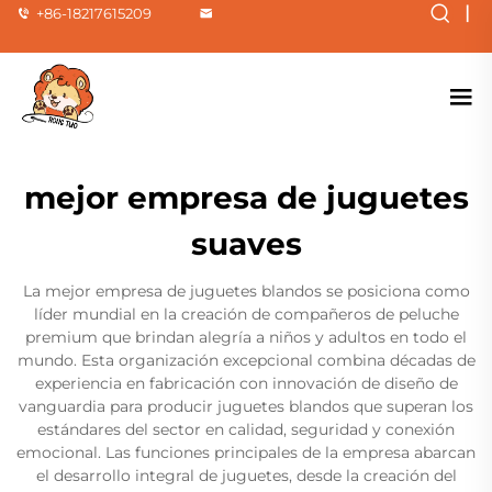
|
+86-18217615209
mejor empresa de juguetes
suaves
La mejor empresa de juguetes blandos se posiciona como
líder mundial en la creación de compañeros de peluche
premium que brindan alegría a niños y adultos en todo el
mundo. Esta organización excepcional combina décadas de
experiencia en fabricación con innovación de diseño de
vanguardia para producir juguetes blandos que superan los
estándares del sector en calidad, seguridad y conexión
emocional. Las funciones principales de la empresa abarcan
el desarrollo integral de juguetes, desde la creación del