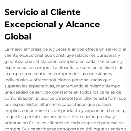
Servicio al Cliente
Excepcional y Alcance
Global
La mejor empresa de juguetes blandos ofrece un servicio al
cliente excepcional que construye relaciones duraderas y
garantiza una satisfacción completa en cada interacción y
experiencia de compra. La filosofía de servicio al cliente de
la empresa se centra en comprender las necesidades
individuales y ofrecer soluciones personalizadas que
superen las expectativas, manteniendo al mismo tiempo
una calidad de servicio constante en todos los canales de
comunicación. El equipo de soporte al cliente está formado
por especialistas altamente capacitados que poseen
amplios conocimientos del producto y experiencia técnica,
lo que les permite proporcionar información precisa y
orientación útil a los clientes en cada etapa del proceso de
compra. Sus capacidades de soporte multilingüe atienden a