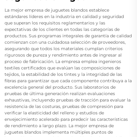
La mejor empresa de juguetes blandos establece
estándares líderes en la industria en calidad y seguridad
que superan los requisitos reglamentarios y las
expectativas de los clientes en todas las categorías de
productos. Sus programas integrales de garantía de calidad
comienzan con una cuidadosa selección de proveedores,
asegurando que todos los materiales cumplan criterios
rigurosos de pureza y rendimiento antes de ingresar al
proceso de fabricación. La empresa emplea ingenieros
textiles certificados que evalúan las composiciones de
tejidos, la estabilidad de los tintes y la integridad de las
fibras para garantizar que cada componente contribuya a la
excelencia general del producto. Sus laboratorios de
pruebas de última generación realizan evaluaciones
exhaustivas, incluyendo pruebas de tracción para evaluar la
resistencia de las costuras, pruebas de compresión para
verificar la elasticidad del relleno y estudios de
envejecimiento acelerado para predecir las características
de rendimiento a largo plazo. La mejor empresa de
juguetes blandos implementa múltiples puntos de