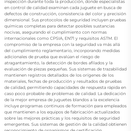
inspección durante toda la producción, donde especialistas
en control de calidad examinan cada juguete en busca de
defectos de construcción, consistencia del color y precisión
dimensional. Sus protocolos de seguridad incluyen pruebas
químicas completas para detectar posibles sustancias
nocivas, asegurando el cumplimiento con normas
internacionales como CPSIA, EN71 y requisitos ASTM. El
compromiso de la empresa con la seguridad va más allá
del cumplimiento reglamentario, incorporando medidas
adicionales de prueba que evalúan el riesgo de
atragantamiento, la detección de bordes afilados y la
evaluación de piezas pequeñas. Sus sistemas de trazabilidad
mantienen registros detallados de los orígenes de los
materiales, fechas de producción y resultados de pruebas
de calidad, permitiendo capacidades de respuesta rápida en
caso poco probable de problemas de calidad. La dedicación
de la mejor empresa de juguetes blandos a la excelencia
incluye programas continuos de formación para empleados
que mantienen a los equipos de fabricación actualizados
sobre las mejores prácticas y los requisitos de seguridad
emergentes. Sus sistemas de gestión de la calidad obtienen
reconocimiento de organismos de certificación