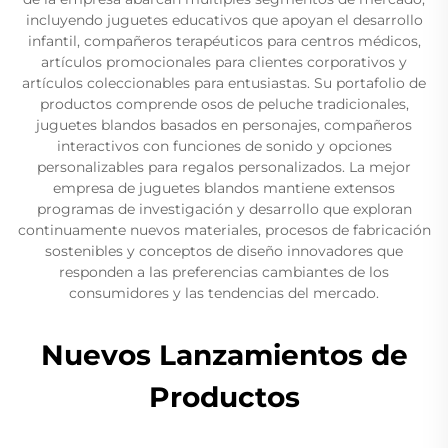
incluyendo juguetes educativos que apoyan el desarrollo
infantil, compañeros terapéuticos para centros médicos,
artículos promocionales para clientes corporativos y
artículos coleccionables para entusiastas. Su portafolio de
productos comprende osos de peluche tradicionales,
juguetes blandos basados en personajes, compañeros
interactivos con funciones de sonido y opciones
personalizables para regalos personalizados. La mejor
empresa de juguetes blandos mantiene extensos
programas de investigación y desarrollo que exploran
continuamente nuevos materiales, procesos de fabricación
sostenibles y conceptos de diseño innovadores que
responden a las preferencias cambiantes de los
consumidores y las tendencias del mercado.
Nuevos Lanzamientos de
Productos