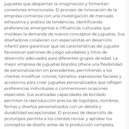
juguetes que despiertan la imaginación y fomentan
conexiones emocionales. El proceso de innovación de la
empresa comienza con una investigación de mercado
exhaustiva y análisis de tendencias, identificando
preferencias emergentes e influencias culturales que
moldean la demanda de nuevos conceptos de juguetes. Sus
diseñadores colaboran con especialistas en desarrollo
infantil para garantizar que las características del juguete
favorezcan patrones de juego saludables y hitos de
desarrollo adecuados para diferentes grupos de edad. La
mejor empresa de juguetes blandos ofrece una flexibilidad
de personalización sin precedentes, permitiendo a los
clientes modificar colores, tamaños, expresiones faciales y
accesorios para crear juguetes personalizados que reflejen
preferencias individuales o conmemoren ocasiones
especiales. Sus avanzadas capacidades de bordado
permiten la reproducción precisa de logotipos, nombres,
fechas y diseños personalizados con un detalle y
durabilidad excepcionales. El proceso de desarrollo de
prototipos permite a los clientes revisar y aprobar los
conceptos de diseño antes de la producción completa,