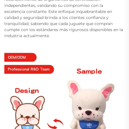
independientes, validando su compromiso con la
excelencia constante. Este enfoque inquebrantable en
calidad y seguridad brinda a los clientes confianza y
tranquilidad, sabiendo que cada juguete que compran
cumple con los estándares más rigurosos disponibles en la
industria actualmente.