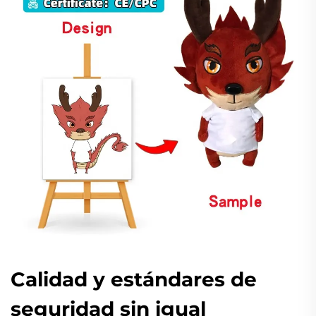
Calidad y estándares de
seguridad sin igual