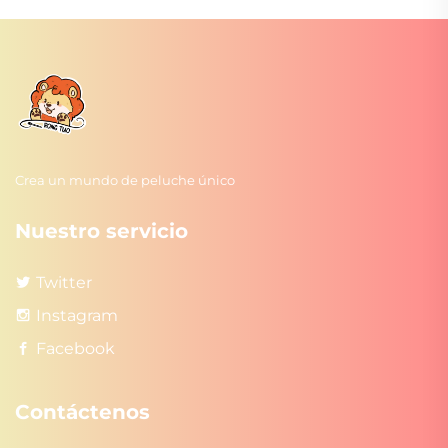
Crea un mundo de peluche único
Nuestro servicio
Twitter
Instagram
Facebook
Contáctenos