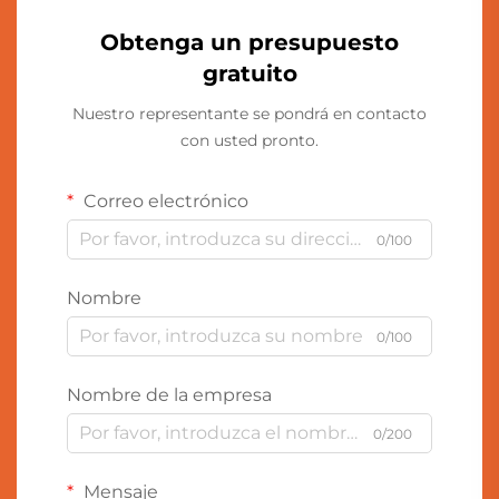
Obtenga un presupuesto
gratuito
Nuestro representante se pondrá en contacto
con usted pronto.
Correo electrónico
0/100
Nombre
0/100
Nombre de la empresa
0/200
Mensaje