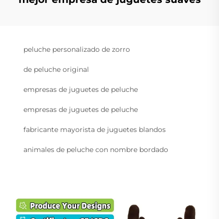
peluche personalizado de zorro
de peluche original
empresas de juguetes de peluche
empresas de juguetes de peluche
fabricante mayorista de juguetes blandos
animales de peluche con nombre bordado