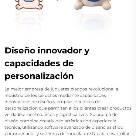
Diseño innovador y
capacidades de
personalización
La mejor empresa de juguetes blandos revoluciona la
industria de los peluches mediante capacidades
innovadoras de diseño y amplias opciones de
personalización que permiten a los clientes crear productos
verdaderamente únicos y significativos. Su equipo de
diseño combina creatividad artística con experiencia
técnica, utilizando software avanzado de diseño asistido
por ordenador y sistemas de modelado 3D para desarrollar