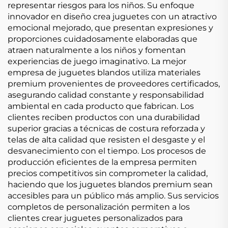
representar riesgos para los niños. Su enfoque
innovador en diseño crea juguetes con un atractivo
emocional mejorado, que presentan expresiones y
proporciones cuidadosamente elaboradas que
atraen naturalmente a los niños y fomentan
experiencias de juego imaginativo. La mejor
empresa de juguetes blandos utiliza materiales
premium provenientes de proveedores certificados,
asegurando calidad constante y responsabilidad
ambiental en cada producto que fabrican. Los
clientes reciben productos con una durabilidad
superior gracias a técnicas de costura reforzada y
telas de alta calidad que resisten el desgaste y el
desvanecimiento con el tiempo. Los procesos de
producción eficientes de la empresa permiten
precios competitivos sin comprometer la calidad,
haciendo que los juguetes blandos premium sean
accesibles para un público más amplio. Sus servicios
completos de personalización permiten a los
clientes crear juguetes personalizados para