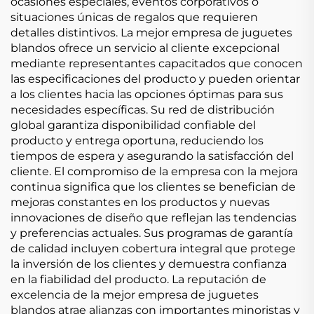
ocasiones especiales, eventos corporativos o
situaciones únicas de regalos que requieren
detalles distintivos. La mejor empresa de juguetes
blandos ofrece un servicio al cliente excepcional
mediante representantes capacitados que conocen
las especificaciones del producto y pueden orientar
a los clientes hacia las opciones óptimas para sus
necesidades específicas. Su red de distribución
global garantiza disponibilidad confiable del
producto y entrega oportuna, reduciendo los
tiempos de espera y asegurando la satisfacción del
cliente. El compromiso de la empresa con la mejora
continua significa que los clientes se benefician de
mejoras constantes en los productos y nuevas
innovaciones de diseño que reflejan las tendencias
y preferencias actuales. Sus programas de garantía
de calidad incluyen cobertura integral que protege
la inversión de los clientes y demuestra confianza
en la fiabilidad del producto. La reputación de
excelencia de la mejor empresa de juguetes
blandos atrae alianzas con importantes minoristas y