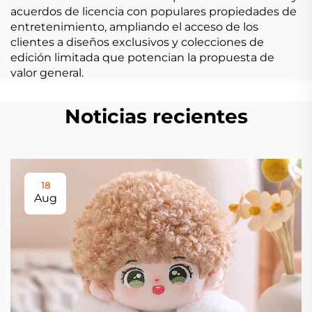
acuerdos de licencia con populares propiedades de
entretenimiento, ampliando el acceso de los
clientes a diseños exclusivos y colecciones de
edición limitada que potencian la propuesta de
valor general.
Noticias recientes
18
Aug