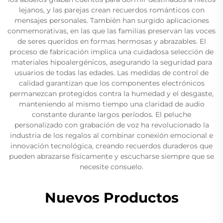
lejanos, y las parejas crean recuerdos románticos con
mensajes personales. También han surgido aplicaciones
conmemorativas, en las que las familias preservan las voces
de seres queridos en formas hermosas y abrazables. El
proceso de fabricación implica una cuidadosa selección de
materiales hipoalergénicos, asegurando la seguridad para
usuarios de todas las edades. Las medidas de control de
calidad garantizan que los componentes electrónicos
permanezcan protegidos contra la humedad y el desgaste,
manteniendo al mismo tiempo una claridad de audio
constante durante largos períodos. El peluche
personalizado con grabación de voz ha revolucionado la
industria de los regalos al combinar conexión emocional e
innovación tecnológica, creando recuerdos duraderos que
pueden abrazarse físicamente y escucharse siempre que se
necesite consuelo.
Nuevos Productos