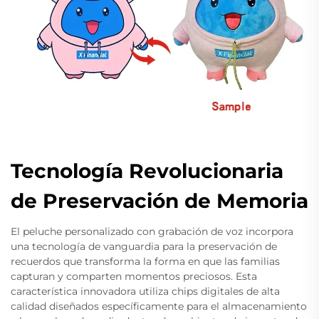
Tecnología Revolucionaria
de Preservación de Memoria
El peluche personalizado con grabación de voz incorpora
una tecnología de vanguardia para la preservación de
recuerdos que transforma la forma en que las familias
capturan y comparten momentos preciosos. Esta
característica innovadora utiliza chips digitales de alta
calidad diseñados específicamente para el almacenamiento