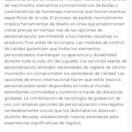
de nacimiento, elementos conmemorativos de bodas o
características de homenaje memorial que honran eventos
específicos de la vida. El proceso de pedido normalmente
implica herramientas de diseño en línea que proporcionan
vistas previas en tiempo real de las opciones de
personalización, permitiendo a los clientes visualizar su
producto final antes de la compra. Las medidas de control
de calidad garantizan que todos los elementos
personalizados mantengan su apariencia y durabilidad
durante toda la vida útil del juguete. Los servicios exprés de
personalización atienden necesidades de regalos de último
momento sin comprometer los estándares de calidad. Las
opciones de envío internacional hacen que estos tesoros
personalizados estén disponibles en todo el mundo,
extendiendo comodidad y conexión a través de distancias
globales. La combinación de tecnología de grabación de
voz con amplias opciones de personalización crea regalos
verdaderamente únicos que los destinatarios atesoran
durante décadas, estableciendo nuevos estándares para
experiencias significativas de regalos.