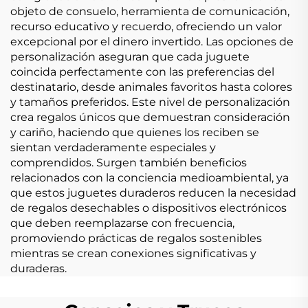
objeto de consuelo, herramienta de comunicación,
recurso educativo y recuerdo, ofreciendo un valor
excepcional por el dinero invertido. Las opciones de
personalización aseguran que cada juguete
coincida perfectamente con las preferencias del
destinatario, desde animales favoritos hasta colores
y tamaños preferidos. Este nivel de personalización
crea regalos únicos que demuestran consideración
y cariño, haciendo que quienes los reciben se
sientan verdaderamente especiales y
comprendidos. Surgen también beneficios
relacionados con la conciencia medioambiental, ya
que estos juguetes duraderos reducen la necesidad
de regalos desechables o dispositivos electrónicos
que deben reemplazarse con frecuencia,
promoviendo prácticas de regalos sostenibles
mientras se crean conexiones significativas y
duraderas.