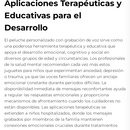
Aplicaciones Terapéuticas y
Educativas para el
Desarrollo
El peluche personalizado con grabación de voz sirve como
una poderosa herramienta terapéutica y educativa que
apoya el desarrollo emocional, cognitivo y social en
diversos grupos de edad y circunstancias. Los profesionales
de la salud mental recomiendan cada vez más estos
juguetes para niños que experimentan ansiedad, depresión
o trauma, ya que las voces familiares ofrecen un anclaje
emocional constante durante periodos difíciles. La
disponibilidad inmediata de mensajes reconfortantes ayuda
a regular las respuestas emocionales y proporciona
mecanismos de afrontamiento cuando los cuidadores no
están disponibles. Las aplicaciones terapéuticas se
extienden a niños hospitalizados, donde los mensajes
grabados por miembros de la familia mantienen
conexiones emocionales cruciales durante tratamientos