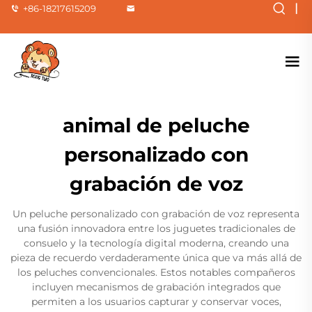
|
+86-18217615209
animal de peluche
personalizado con
grabación de voz
Un peluche personalizado con grabación de voz representa
una fusión innovadora entre los juguetes tradicionales de
consuelo y la tecnología digital moderna, creando una
pieza de recuerdo verdaderamente única que va más allá de
los peluches convencionales. Estos notables compañeros
incluyen mecanismos de grabación integrados que
permiten a los usuarios capturar y conservar voces,