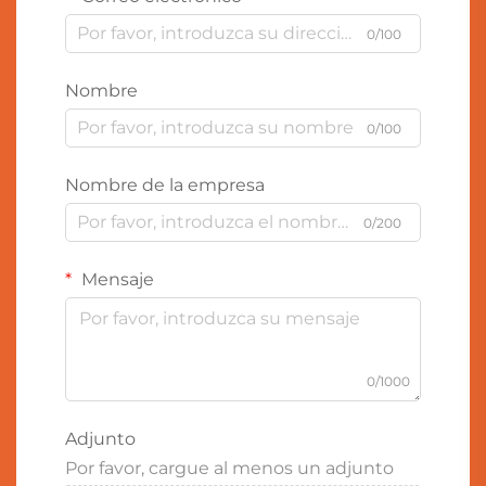
0/100
Nombre
0/100
Nombre de la empresa
0/200
Mensaje
0/1000
Adjunto
Por favor, cargue al menos un adjunto