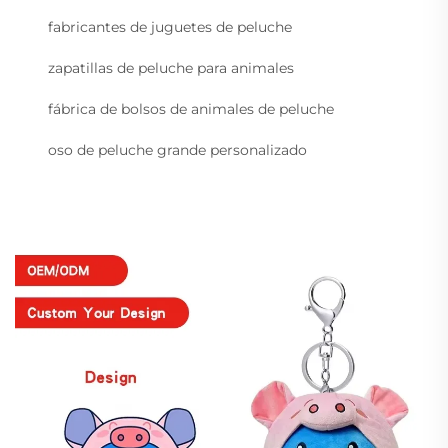
fabricantes de juguetes de peluche
zapatillas de peluche para animales
fábrica de bolsos de animales de peluche
oso de peluche grande personalizado