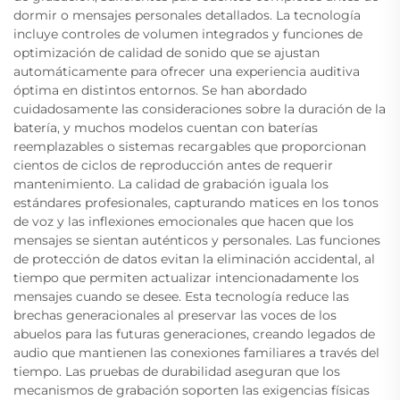
dormir o mensajes personales detallados. La tecnología
incluye controles de volumen integrados y funciones de
optimización de calidad de sonido que se ajustan
automáticamente para ofrecer una experiencia auditiva
óptima en distintos entornos. Se han abordado
cuidadosamente las consideraciones sobre la duración de la
batería, y muchos modelos cuentan con baterías
reemplazables o sistemas recargables que proporcionan
cientos de ciclos de reproducción antes de requerir
mantenimiento. La calidad de grabación iguala los
estándares profesionales, capturando matices en los tonos
de voz y las inflexiones emocionales que hacen que los
mensajes se sientan auténticos y personales. Las funciones
de protección de datos evitan la eliminación accidental, al
tiempo que permiten actualizar intencionadamente los
mensajes cuando se desee. Esta tecnología reduce las
brechas generacionales al preservar las voces de los
abuelos para las futuras generaciones, creando legados de
audio que mantienen las conexiones familiares a través del
tiempo. Las pruebas de durabilidad aseguran que los
mecanismos de grabación soporten las exigencias físicas