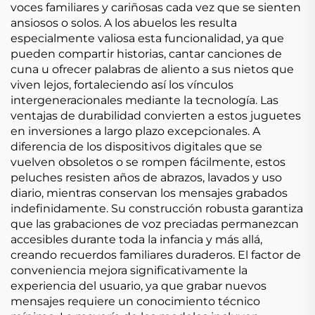
voces familiares y cariñosas cada vez que se sienten
ansiosos o solos. A los abuelos les resulta
especialmente valiosa esta funcionalidad, ya que
pueden compartir historias, cantar canciones de
cuna u ofrecer palabras de aliento a sus nietos que
viven lejos, fortaleciendo así los vínculos
intergeneracionales mediante la tecnología. Las
ventajas de durabilidad convierten a estos juguetes
en inversiones a largo plazo excepcionales. A
diferencia de los dispositivos digitales que se
vuelven obsoletos o se rompen fácilmente, estos
peluches resisten años de abrazos, lavados y uso
diario, mientras conservan los mensajes grabados
indefinidamente. Su construcción robusta garantiza
que las grabaciones de voz preciadas permanezcan
accesibles durante toda la infancia y más allá,
creando recuerdos familiares duraderos. El factor de
conveniencia mejora significativamente la
experiencia del usuario, ya que grabar nuevos
mensajes requiere un conocimiento técnico