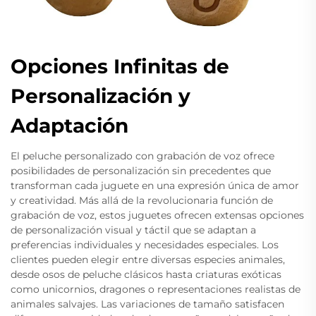
Opciones Infinitas de
Personalización y
Adaptación
El peluche personalizado con grabación de voz ofrece
posibilidades de personalización sin precedentes que
transforman cada juguete en una expresión única de amor
y creatividad. Más allá de la revolucionaria función de
grabación de voz, estos juguetes ofrecen extensas opciones
de personalización visual y táctil que se adaptan a
preferencias individuales y necesidades especiales. Los
clientes pueden elegir entre diversas especies animales,
desde osos de peluche clásicos hasta criaturas exóticas
como unicornios, dragones o representaciones realistas de
animales salvajes. Las variaciones de tamaño satisfacen