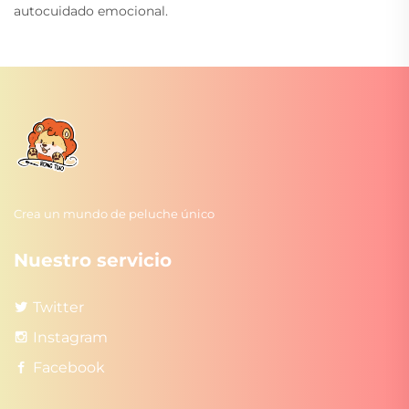
autocuidado emocional.
Crea un mundo de peluche único
Nuestro servicio
Twitter
Instagram
Facebook