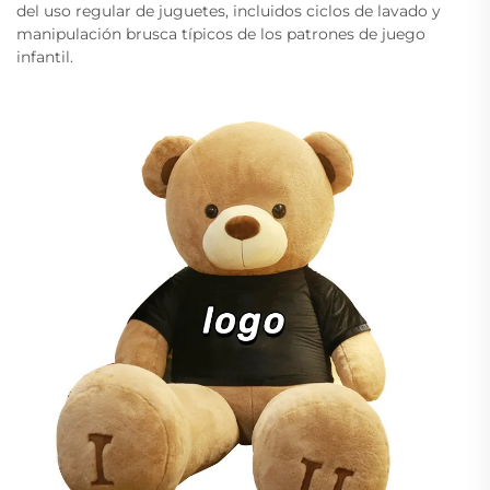
del uso regular de juguetes, incluidos ciclos de lavado y
manipulación brusca típicos de los patrones de juego
infantil.