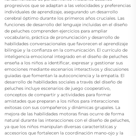
progresivos que se adaptan a las velocidades y preferencias
individuales de aprendizaje, asegurando un desarrollo
cerebral óptimo durante los primeros años cruciales. Las
funciones de desarrollo del lenguaje incluidas en el diseño
de peluches comprenden ejercicios para ampliar
vocabulario, práctica de pronunciación y desarrollo de
habilidades conversacionales que favorecen el aprendizaje
bilingüe y la confianza en la comunicación. El currículo de
inteligencia emocional integrado en el diseño de peluches
enseña a los niños a identificar, expresar y gestionar sus
emociones mediante escenarios interactivos y discusiones
guiadas que fomentan la autoconciencia y la empatía. El
desarrollo de habilidades sociales a través del diseño de
peluches incluye escenarios de juego cooperativo,
conceptos de compartir y actividades para formar
amistades que preparan a los niños para interacciones
exitosas con sus compañeros y dinámicas grupales. La
mejora de las habilidades motoras finas ocurre de forma
natural durante las interacciones con el diseño de peluches,
ya que los niños manipulan diversas características y
accesorios que fortalecen la coordinación mano-ojo y la