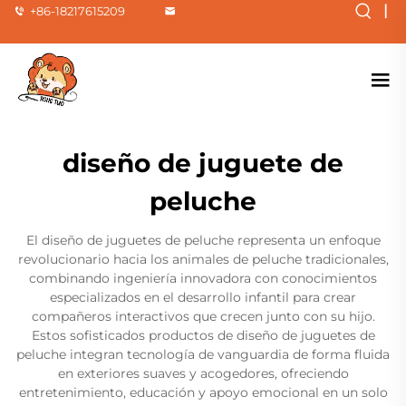
|
+86-18217615209
diseño de juguete de
peluche
El diseño de juguetes de peluche representa un enfoque
revolucionario hacia los animales de peluche tradicionales,
combinando ingeniería innovadora con conocimientos
especializados en el desarrollo infantil para crear
compañeros interactivos que crecen junto con su hijo.
Estos sofisticados productos de diseño de juguetes de
peluche integran tecnología de vanguardia de forma fluida
en exteriores suaves y acogedores, ofreciendo
entretenimiento, educación y apoyo emocional en un solo