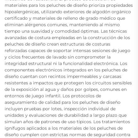
materiales para los peluches de diseño prioriza propiedades
hipoalergénicas, utilizando exteriores de algodón orgánico
certificado y materiales de relleno de grado médico que
eliminan alérgenos comunes, manteniendo al mismo
tiempo una suavidad y comodidad óptimas. Las técnicas
avanzadas de costura empleadas en la construcción de los
peluches de diseño crean estructuras de costuras
reforzadas capaces de soportar intensas sesiones de juego
y ciclos frecuentes de lavado sin comprometer la
integridad estructural ni la funcionalidad electrónica. Los
componentes electrónicos integrados en los peluches de
diseño cuentan con recintos impermeables y carcasas
resistentes a impactos que protegen los circuitos sensibles
de la exposición al agua y daños por golpes, comunes en
entornos de juego infantil. Los protocolos de
aseguramiento de calidad para los peluches de diseño
incluyen pruebas por lotes, inspección individual de
unidades y evaluaciones de durabilidad a largo plazo que
simulan años de patrones de uso típicos. Los tratamientos
ignífugos aplicados a los materiales de los peluches de
diseño cumplen con estrictas normas de seguridad contra