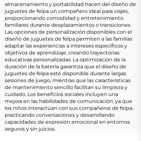
almacenamiento y portabilidad hacen del diseño de
juguetes de felpa un compañero ideal para viajes,
proporcionando comodidad y entretenimiento
familiares durante desplazamientos o transiciones.
Las opciones de personalización disponibles con el
diseño de juguetes de felpa permiten a las familias
adaptar las experiencias a intereses específicos y
objetivos de aprendizaje, creando trayectorias
educativas personalizadas. La optimización de la
duración de la batería garantiza que el diseño de
juguetes de felpa esté disponible durante largas
sesiones de juego, mientras que las características
de mantenimiento sencillo facilitan su limpieza y
cuidado. Los beneficios sociales incluyen una
mejora en las habilidades de comunicación, ya que
los niños interactúan con sus compañeros de felpa,
practicando conversaciones y desarrollando
capacidades de expresión emocional en entornos
seguros y sin juicios.