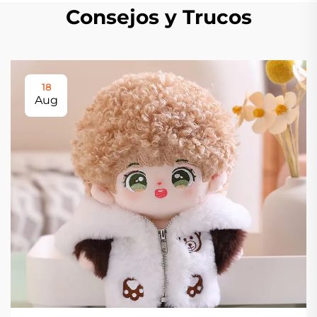
Consejos y Trucos
18
Aug