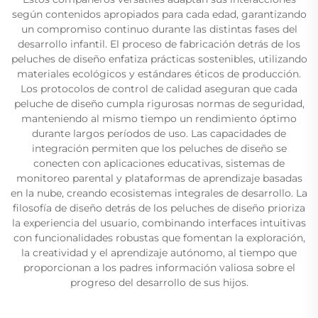
según contenidos apropiados para cada edad, garantizando
un compromiso continuo durante las distintas fases del
desarrollo infantil. El proceso de fabricación detrás de los
peluches de diseño enfatiza prácticas sostenibles, utilizando
materiales ecológicos y estándares éticos de producción.
Los protocolos de control de calidad aseguran que cada
peluche de diseño cumpla rigurosas normas de seguridad,
manteniendo al mismo tiempo un rendimiento óptimo
durante largos períodos de uso. Las capacidades de
integración permiten que los peluches de diseño se
conecten con aplicaciones educativas, sistemas de
monitoreo parental y plataformas de aprendizaje basadas
en la nube, creando ecosistemas integrales de desarrollo. La
filosofía de diseño detrás de los peluches de diseño prioriza
la experiencia del usuario, combinando interfaces intuitivas
con funcionalidades robustas que fomentan la exploración,
la creatividad y el aprendizaje autónomo, al tiempo que
proporcionan a los padres información valiosa sobre el
progreso del desarrollo de sus hijos.