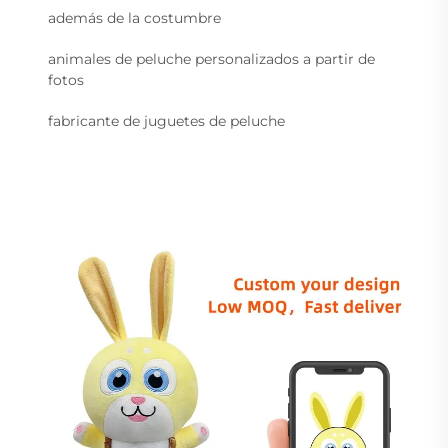
además de la costumbre
animales de peluche personalizados a partir de
fotos
fabricante de juguetes de peluche