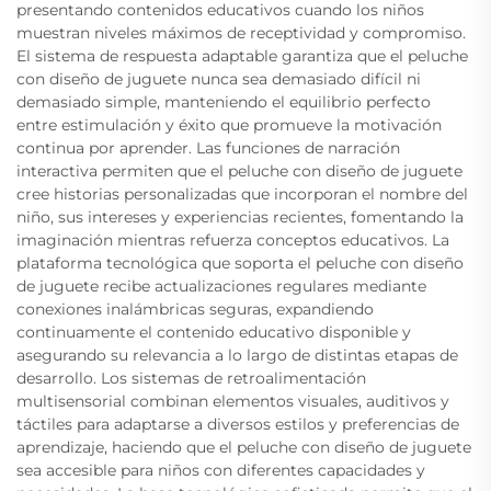
presentando contenidos educativos cuando los niños
muestran niveles máximos de receptividad y compromiso.
El sistema de respuesta adaptable garantiza que el peluche
con diseño de juguete nunca sea demasiado difícil ni
demasiado simple, manteniendo el equilibrio perfecto
entre estimulación y éxito que promueve la motivación
continua por aprender. Las funciones de narración
interactiva permiten que el peluche con diseño de juguete
cree historias personalizadas que incorporan el nombre del
niño, sus intereses y experiencias recientes, fomentando la
imaginación mientras refuerza conceptos educativos. La
plataforma tecnológica que soporta el peluche con diseño
de juguete recibe actualizaciones regulares mediante
conexiones inalámbricas seguras, expandiendo
continuamente el contenido educativo disponible y
asegurando su relevancia a lo largo de distintas etapas de
desarrollo. Los sistemas de retroalimentación
multisensorial combinan elementos visuales, auditivos y
táctiles para adaptarse a diversos estilos y preferencias de
aprendizaje, haciendo que el peluche con diseño de juguete
sea accesible para niños con diferentes capacidades y