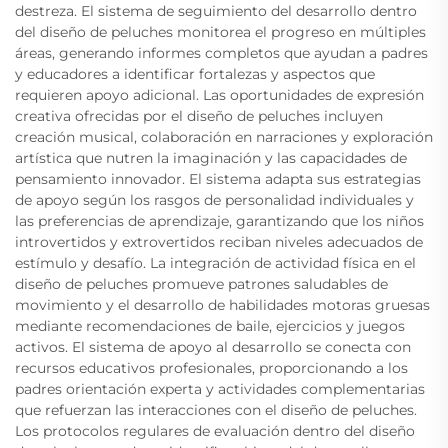
destreza. El sistema de seguimiento del desarrollo dentro
del diseño de peluches monitorea el progreso en múltiples
áreas, generando informes completos que ayudan a padres
y educadores a identificar fortalezas y aspectos que
requieren apoyo adicional. Las oportunidades de expresión
creativa ofrecidas por el diseño de peluches incluyen
creación musical, colaboración en narraciones y exploración
artística que nutren la imaginación y las capacidades de
pensamiento innovador. El sistema adapta sus estrategias
de apoyo según los rasgos de personalidad individuales y
las preferencias de aprendizaje, garantizando que los niños
introvertidos y extrovertidos reciban niveles adecuados de
estímulo y desafío. La integración de actividad física en el
diseño de peluches promueve patrones saludables de
movimiento y el desarrollo de habilidades motoras gruesas
mediante recomendaciones de baile, ejercicios y juegos
activos. El sistema de apoyo al desarrollo se conecta con
recursos educativos profesionales, proporcionando a los
padres orientación experta y actividades complementarias
que refuerzan las interacciones con el diseño de peluches.
Los protocolos regulares de evaluación dentro del diseño