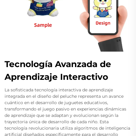
Tecnología Avanzada de
Aprendizaje Interactivo
La sofisticada tecnología interactiva de aprendizaje
integrada en el diseño del peluche representa un avance
cuántico en el desarrollo de juguetes educativos,
transformando el juego pasivo en experiencias dinámicas
de aprendizaje que se adaptan y evolucionan según la
trayectoria única de desarrollo de cada niño. Esta
tecnología revolucionaria utiliza algoritmos de inteligencia
artificial diseñados específicamente para el desarrollo