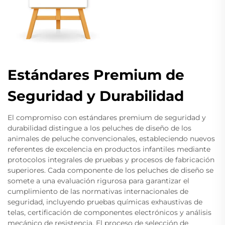
Estándares Premium de
Seguridad y Durabilidad
El compromiso con estándares premium de seguridad y
durabilidad distingue a los peluches de diseño de los
animales de peluche convencionales, estableciendo nuevos
referentes de excelencia en productos infantiles mediante
protocolos integrales de pruebas y procesos de fabricación
superiores. Cada componente de los peluches de diseño se
somete a una evaluación rigurosa para garantizar el
cumplimiento de las normativas internacionales de
seguridad, incluyendo pruebas químicas exhaustivas de
telas, certificación de componentes electrónicos y análisis
mecánico de resistencia. El proceso de selección de