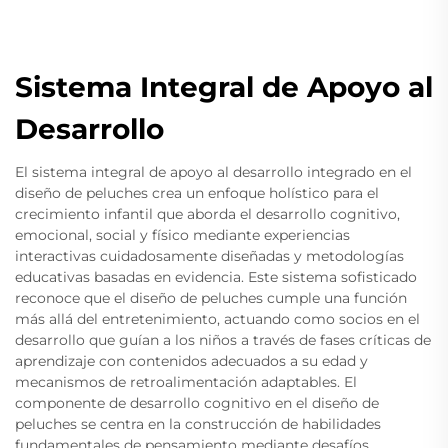
Sistema Integral de Apoyo al
Desarrollo
El sistema integral de apoyo al desarrollo integrado en el
diseño de peluches crea un enfoque holístico para el
crecimiento infantil que aborda el desarrollo cognitivo,
emocional, social y físico mediante experiencias
interactivas cuidadosamente diseñadas y metodologías
educativas basadas en evidencia. Este sistema sofisticado
reconoce que el diseño de peluches cumple una función
más allá del entretenimiento, actuando como socios en el
desarrollo que guían a los niños a través de fases críticas de
aprendizaje con contenidos adecuados a su edad y
mecanismos de retroalimentación adaptables. El
componente de desarrollo cognitivo en el diseño de
peluches se centra en la construcción de habilidades
fundamentales de pensamiento mediante desafíos