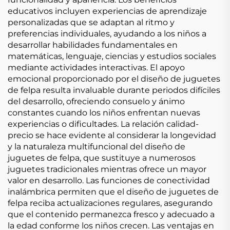
educativos incluyen experiencias de aprendizaje
personalizadas que se adaptan al ritmo y
preferencias individuales, ayudando a los niños a
desarrollar habilidades fundamentales en
matemáticas, lenguaje, ciencias y estudios sociales
mediante actividades interactivas. El apoyo
emocional proporcionado por el diseño de juguetes
de felpa resulta invaluable durante periodos difíciles
del desarrollo, ofreciendo consuelo y ánimo
constantes cuando los niños enfrentan nuevas
experiencias o dificultades. La relación calidad-
precio se hace evidente al considerar la longevidad
y la naturaleza multifuncional del diseño de
juguetes de felpa, que sustituye a numerosos
juguetes tradicionales mientras ofrece un mayor
valor en desarrollo. Las funciones de conectividad
inalámbrica permiten que el diseño de juguetes de
felpa reciba actualizaciones regulares, asegurando
que el contenido permanezca fresco y adecuado a
la edad conforme los niños crecen. Las ventajas en