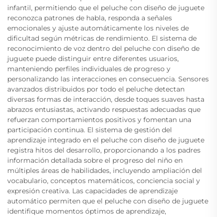
infantil, permitiendo que el peluche con diseño de juguete
reconozca patrones de habla, responda a señales
emocionales y ajuste automáticamente los niveles de
dificultad según métricas de rendimiento. El sistema de
reconocimiento de voz dentro del peluche con diseño de
juguete puede distinguir entre diferentes usuarios,
manteniendo perfiles individuales de progreso y
personalizando las interacciones en consecuencia. Sensores
avanzados distribuidos por todo el peluche detectan
diversas formas de interacción, desde toques suaves hasta
abrazos entusiastas, activando respuestas adecuadas que
refuerzan comportamientos positivos y fomentan una
participación continua. El sistema de gestión del
aprendizaje integrado en el peluche con diseño de juguete
registra hitos del desarrollo, proporcionando a los padres
información detallada sobre el progreso del niño en
múltiples áreas de habilidades, incluyendo ampliación del
vocabulario, conceptos matemáticos, conciencia social y
expresión creativa. Las capacidades de aprendizaje
automático permiten que el peluche con diseño de juguete
identifique momentos óptimos de aprendizaje,