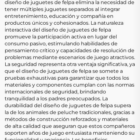
diseño de juguetes de felpa elimina la necesidad de
tener múltiples juguetes separados al integrar
entretenimiento, educación y compañía en
productos únicos y cohesionados. La naturaleza
interactiva del diseño de juguetes de felpa
promueve la participación activa en lugar del
consumo pasivo, estimulando habilidades de
pensamiento crítico y capacidades de resolución de
problemas mediante escenarios de juego atractivos.
La seguridad representa otra ventaja significativa, ya
que el diseño de juguetes de felpa se somete a
pruebas exhaustivas para garantizar que todos los
materiales y componentes cumplan con las normas
internacionales de seguridad, brindando
tranquilidad a los padres preocupados. La
durabilidad del diseño de juguetes de felpa supera
la de los animales de peluche tradicionales, gracias a
métodos de construcción reforzados y materiales
de alta calidad que aseguran que estos compañeros
soporten años de juego entusiasta manteniendo su
funcionalidad y apariencia. Los beneficios