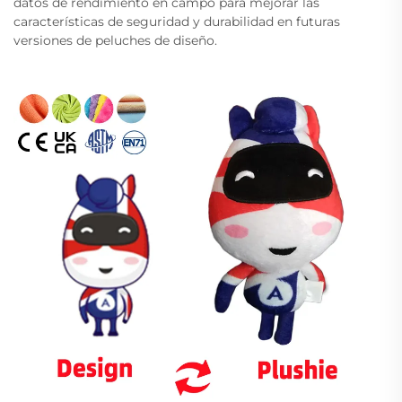
datos de rendimiento en campo para mejorar las
características de seguridad y durabilidad en futuras
versiones de peluches de diseño.