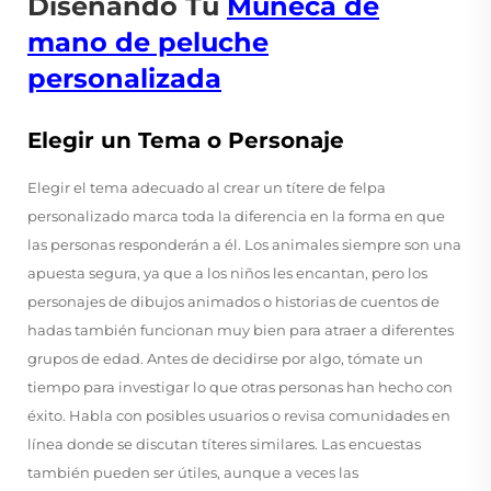
Diseñando Tu
Muñeca de
mano de peluche
personalizada
Elegir un Tema o Personaje
Elegir el tema adecuado al crear un títere de felpa
personalizado marca toda la diferencia en la forma en que
las personas responderán a él. Los animales siempre son una
apuesta segura, ya que a los niños les encantan, pero los
personajes de dibujos animados o historias de cuentos de
hadas también funcionan muy bien para atraer a diferentes
grupos de edad. Antes de decidirse por algo, tómate un
tiempo para investigar lo que otras personas han hecho con
éxito. Habla con posibles usuarios o revisa comunidades en
línea donde se discutan títeres similares. Las encuestas
también pueden ser útiles, aunque a veces las