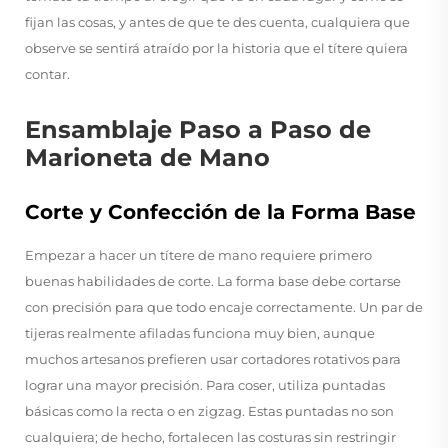
fijan las cosas, y antes de que te des cuenta, cualquiera que
observe se sentirá atraído por la historia que el títere quiera
contar.
Ensamblaje Paso a Paso de
Marioneta de Mano
Corte y Confección de la Forma Base
Empezar a hacer un títere de mano requiere primero
buenas habilidades de corte. La forma base debe cortarse
con precisión para que todo encaje correctamente. Un par de
tijeras realmente afiladas funciona muy bien, aunque
muchos artesanos prefieren usar cortadores rotativos para
lograr una mayor precisión. Para coser, utiliza puntadas
básicas como la recta o en zigzag. Estas puntadas no son
cualquiera; de hecho, fortalecen las costuras sin restringir