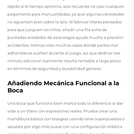
rápido si el tiempo apremia, solo recuerda no usar cualquier
pegamento para manualidades, ya que algunas variedades
no aguantan bien sobre la tela. Al fabricar títeres pensados
para que jueguen los niños, añadir una fila extra de
puntadas alrededor de esos rasgos ayuda mucho a prevenir
accidentes. Hemos visto muchos casos donde partes mal
adheridas se sueltan durante el juego, así que dedicar ese
minuto adicional realmente resulta rentable a largo plazo
en términos de seguridad y durabilidad general.
Añadiendo Mecánica Funcional a la
Boca
Una boca que funcione bien marca toda la diferencia al dar
vida a un títere con expresiones reales. Prueba crear una
mandíbula básica con bisagras usando telas superpuestas o
apuesta por algo más suave con una configuración elástica