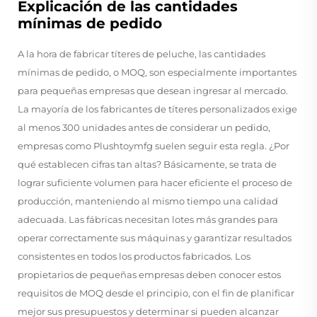
Explicación de las cantidades
mínimas de pedido
A la hora de fabricar títeres de peluche, las cantidades
mínimas de pedido, o MOQ, son especialmente importantes
para pequeñas empresas que desean ingresar al mercado.
La mayoría de los fabricantes de títeres personalizados exige
al menos 300 unidades antes de considerar un pedido,
empresas como Plushtoymfg suelen seguir esta regla. ¿Por
qué establecen cifras tan altas? Básicamente, se trata de
lograr suficiente volumen para hacer eficiente el proceso de
producción, manteniendo al mismo tiempo una calidad
adecuada. Las fábricas necesitan lotes más grandes para
operar correctamente sus máquinas y garantizar resultados
consistentes en todos los productos fabricados. Los
propietarios de pequeñas empresas deben conocer estos
requisitos de MOQ desde el principio, con el fin de planificar
mejor sus presupuestos y determinar si pueden alcanzar