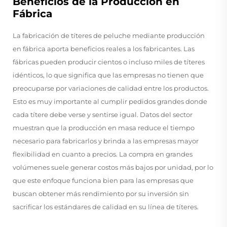
Beneficios de la Producción en
Fábrica
La fabricación de títeres de peluche mediante producción
en fábrica aporta beneficios reales a los fabricantes. Las
fábricas pueden producir cientos o incluso miles de títeres
idénticos, lo que significa que las empresas no tienen que
preocuparse por variaciones de calidad entre los productos.
Esto es muy importante al cumplir pedidos grandes donde
cada títere debe verse y sentirse igual. Datos del sector
muestran que la producción en masa reduce el tiempo
necesario para fabricarlos y brinda a las empresas mayor
flexibilidad en cuanto a precios. La compra en grandes
volúmenes suele generar costos más bajos por unidad, por lo
que este enfoque funciona bien para las empresas que
buscan obtener más rendimiento por su inversión sin
sacrificar los estándares de calidad en su línea de títeres.