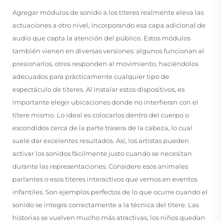
Agregar módulos de sonido a los títeres realmente eleva las
actuaciones a otro nivel, incorporando esa capa adicional de
audio que capta la atención del público. Estos módulos
también vienen en diversas versiones: algunos funcionan al
presionarlos, otros responden al movimiento, haciéndolos
adecuados para prácticamente cualquier tipo de
espectáculo de títeres. Al instalar estos dispositivos, es
importante elegir ubicaciones donde no interfieran con el
títere mismo. Lo ideal es colocarlos dentro del cuerpo o
escondidos cerca de la parte trasera de la cabeza, lo cual
suele dar excelentes resultados. Así, los artistas pueden
activar los sonidos fácilmente justo cuando se necesitan
durante las representaciones. Considere esos animales
parlantes o esos títeres interactivos que vemos en eventos
infantiles. Son ejemplos perfectos de lo que ocurre cuando el
sonido se integra correctamente a la técnica del títere. Las
historias se vuelven mucho más atractivas, los niños quedan