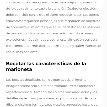
conversaciones cara a cara ofrecen una mejor comprensión
de lo que realmente capta la atención. Cualquier elección
debe coincidir con lo que el títere necesite hacer. Los títeres
educativos requieren personajes que respalden los objetivos
de aprendizaje, mientras que aquellos destinados a sesiones
de terapia podrían necesitar características más suaves y
expresiones más calmadas. Lograr esta alineación correcta
crea conexiones más fuertes entre el títere y quien interactúe
con él más adelante.
Bocetar las características de la
marioneta
Los bocetos detallados son de gran ayuda al intentar
imaginar cómo será el títere terminado. Presta atención a
aspectos como su tamaño, los colores más adecuados y los
detalles de textura que le darán su propio carácter. Prueba
dibujar distintas formas, caras y estilos generales hasta que