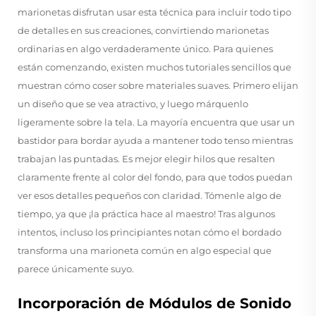
marionetas disfrutan usar esta técnica para incluir todo tipo
de detalles en sus creaciones, convirtiendo marionetas
ordinarias en algo verdaderamente único. Para quienes
están comenzando, existen muchos tutoriales sencillos que
muestran cómo coser sobre materiales suaves. Primero elijan
un diseño que se vea atractivo, y luego márquenlo
ligeramente sobre la tela. La mayoría encuentra que usar un
bastidor para bordar ayuda a mantener todo tenso mientras
trabajan las puntadas. Es mejor elegir hilos que resalten
claramente frente al color del fondo, para que todos puedan
ver esos detalles pequeños con claridad. Tómenle algo de
tiempo, ya que ¡la práctica hace al maestro! Tras algunos
intentos, incluso los principiantes notan cómo el bordado
transforma una marioneta común en algo especial que
parece únicamente suyo.
Incorporación de Módulos de Sonido