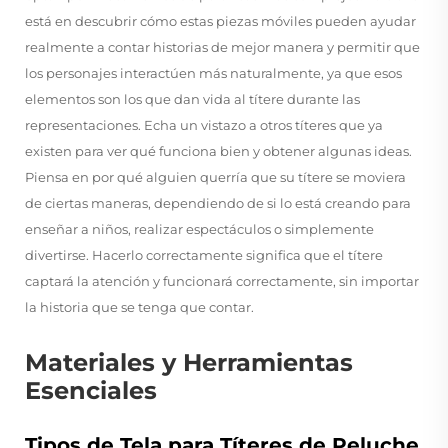
está en descubrir cómo estas piezas móviles pueden ayudar
realmente a contar historias de mejor manera y permitir que
los personajes interactúen más naturalmente, ya que esos
elementos son los que dan vida al títere durante las
representaciones. Echa un vistazo a otros títeres que ya
existen para ver qué funciona bien y obtener algunas ideas.
Piensa en por qué alguien querría que su títere se moviera
de ciertas maneras, dependiendo de si lo está creando para
enseñar a niños, realizar espectáculos o simplemente
divertirse. Hacerlo correctamente significa que el títere
captará la atención y funcionará correctamente, sin importar
la historia que se tenga que contar.
Materiales y Herramientas
Esenciales
Tipos de Tela para Títeres de Peluche