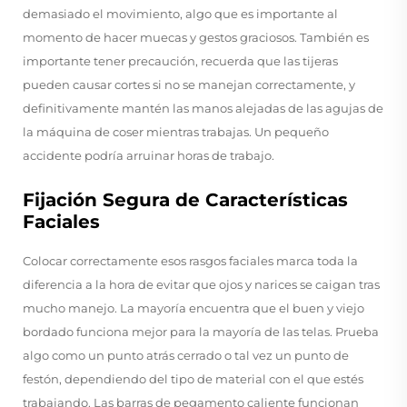
demasiado el movimiento, algo que es importante al
momento de hacer muecas y gestos graciosos. También es
importante tener precaución, recuerda que las tijeras
pueden causar cortes si no se manejan correctamente, y
definitivamente mantén las manos alejadas de las agujas de
la máquina de coser mientras trabajas. Un pequeño
accidente podría arruinar horas de trabajo.
Fijación Segura de Características
Faciales
Colocar correctamente esos rasgos faciales marca toda la
diferencia a la hora de evitar que ojos y narices se caigan tras
mucho manejo. La mayoría encuentra que el buen y viejo
bordado funciona mejor para la mayoría de las telas. Prueba
algo como un punto atrás cerrado o tal vez un punto de
festón, dependiendo del tipo de material con el que estés
trabajando. Las barras de pegamento caliente funcionan