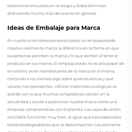
totalmente envueltos en la magia y todos terminan
disfrutando mucho más del evento en general.
Ideas de Embalaje para Marca
En cuanto a los títeres personalizados, un empaquetado
creativo realmente marca la diferencia en la forma en que
las personas perciben la marca y lo que sienten al tener el
producto en sus manos. El empaquetado no es solo papel de
envoltorio, es en realidad parte de la marca en sí misma,
contando a los clientes algo sobre quiénes somos y qué
valores nos representan. Utilizar materiales ecológicos va
acorde con lo que muchos compradores valoran en la
actualidad y ayuda a posicionar nuestra marca como una
empresa comprometida con el planeta. Las cajas de cartón
reciclable funcionan muy bien, al igual que esas especiales
bolsas biodegradables que se descomponen naturalmente