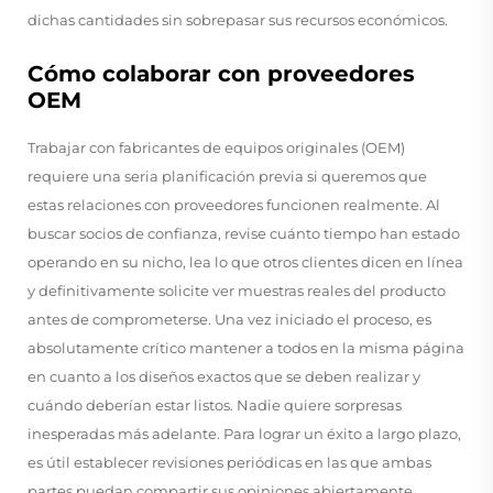
dichas cantidades sin sobrepasar sus recursos económicos.
Cómo colaborar con proveedores
OEM
Trabajar con fabricantes de equipos originales (OEM)
requiere una seria planificación previa si queremos que
estas relaciones con proveedores funcionen realmente. Al
buscar socios de confianza, revise cuánto tiempo han estado
operando en su nicho, lea lo que otros clientes dicen en línea
y definitivamente solicite ver muestras reales del producto
antes de comprometerse. Una vez iniciado el proceso, es
absolutamente crítico mantener a todos en la misma página
en cuanto a los diseños exactos que se deben realizar y
cuándo deberían estar listos. Nadie quiere sorpresas
inesperadas más adelante. Para lograr un éxito a largo plazo,
es útil establecer revisiones periódicas en las que ambas
partes puedan compartir sus opiniones abiertamente.