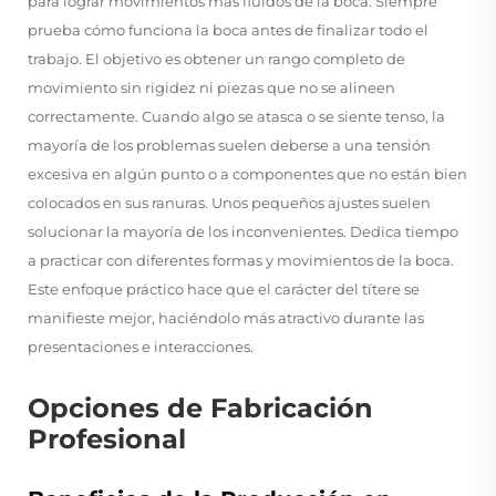
para lograr movimientos más fluidos de la boca. Siempre
prueba cómo funciona la boca antes de finalizar todo el
trabajo. El objetivo es obtener un rango completo de
movimiento sin rigidez ni piezas que no se alineen
correctamente. Cuando algo se atasca o se siente tenso, la
mayoría de los problemas suelen deberse a una tensión
excesiva en algún punto o a componentes que no están bien
colocados en sus ranuras. Unos pequeños ajustes suelen
solucionar la mayoría de los inconvenientes. Dedica tiempo
a practicar con diferentes formas y movimientos de la boca.
Este enfoque práctico hace que el carácter del títere se
manifieste mejor, haciéndolo más atractivo durante las
presentaciones e interacciones.
Opciones de Fabricación
Profesional