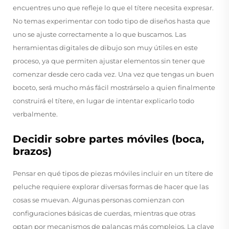
encuentres uno que refleje lo que el títere necesita expresar.
No temas experimentar con todo tipo de diseños hasta que
uno se ajuste correctamente a lo que buscamos. Las
herramientas digitales de dibujo son muy útiles en este
proceso, ya que permiten ajustar elementos sin tener que
comenzar desde cero cada vez. Una vez que tengas un buen
boceto, será mucho más fácil mostrárselo a quien finalmente
construirá el títere, en lugar de intentar explicarlo todo
verbalmente.
Decidir sobre partes móviles (boca,
brazos)
Pensar en qué tipos de piezas móviles incluir en un títere de
peluche requiere explorar diversas formas de hacer que las
cosas se muevan. Algunas personas comienzan con
configuraciones básicas de cuerdas, mientras que otras
optan por mecanismos de palancas más complejos. La clave