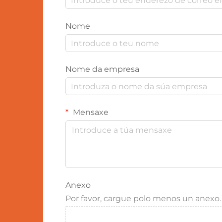
Nome
Nome da empresa
Mensaxe
Anexo
Por favor, cargue polo menos un anexo.