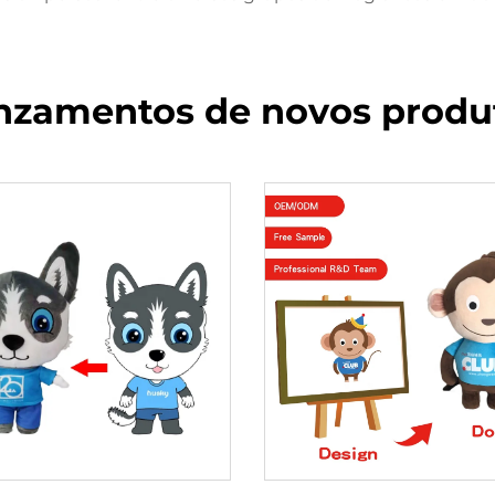
nzamentos de novos produ