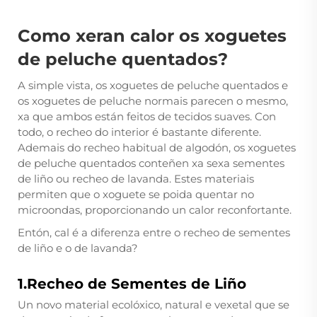
Como xeran calor os xoguetes
de peluche quentados?
A simple vista, os xoguetes de peluche quentados e
os xoguetes de peluche normais parecen o mesmo,
xa que ambos están feitos de tecidos suaves. Con
todo, o recheo do interior é bastante diferente.
Ademais do recheo habitual de algodón, os xoguetes
de peluche quentados conteñen xa sexa sementes
de liño ou recheo de lavanda. Estes materiais
permiten que o xoguete se poida quentar no
microondas, proporcionando un calor reconfortante.
Entón, cal é a diferenza entre o recheo de sementes
de liño e o de lavanda?
1.Recheo de Sementes de Liño
Un novo material ecolóxico, natural e vexetal que se