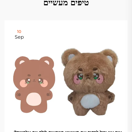
טיפים מעשיים
10
Sep