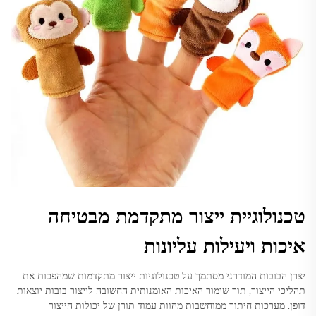
טכנולוגיית ייצור מתקדמת מבטיחה
איכות ויעילות עליונות
יצרן הבובות המודרני מסתמך על טכנולוגיות ייצור מתקדמות שמהפכות את
תהליכי הייצור, תוך שימור האיכות האומנותית החשובה לייצור בובות יוצאות
דופן. מערכות חיתוך ממוחשבות מהוות עמוד תורן של יכולות הייצור