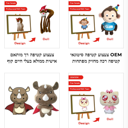
OEM צעצוע קטיפה סיטונאי
צעצוע קטיפה רך מותאם
קטיפה רכה מחזיק מפתחות
אישית ממולא בעלי חיים קוף
קטיפה מותאם אישית צעצוע
תפר מצחיק צעצוע קטיפה קטן
בעלי חיים צעצוע רך ממולאים
לבעלי חיים