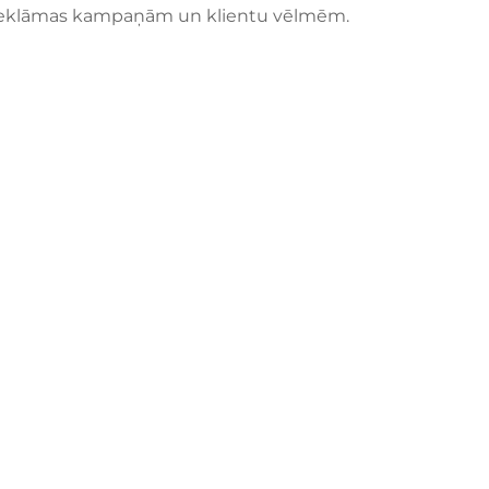
 reklāmas kampaņām un klientu vēlmēm.