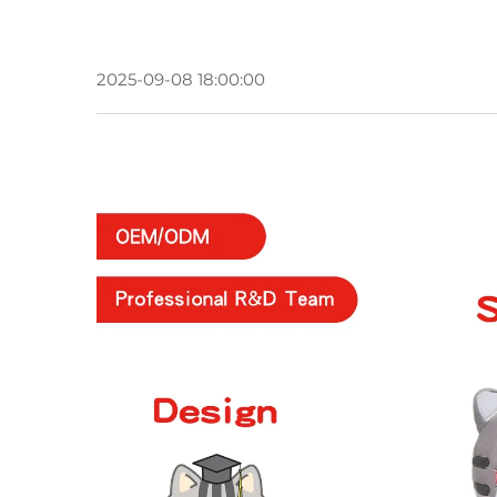
2025-09-08 18:00:00