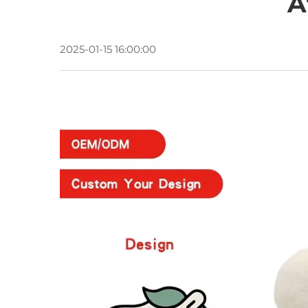
A
2025-01-15 16:00:00