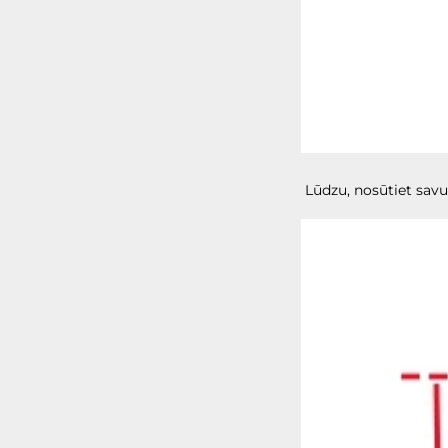
Lūdzu, nosūtiet savu