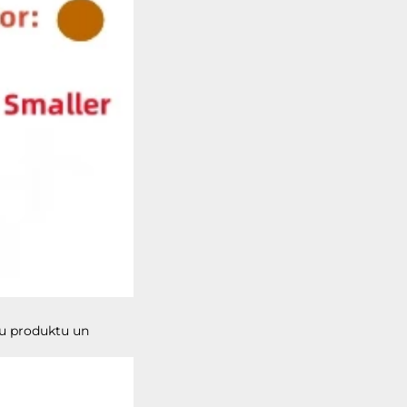
u produktu un 