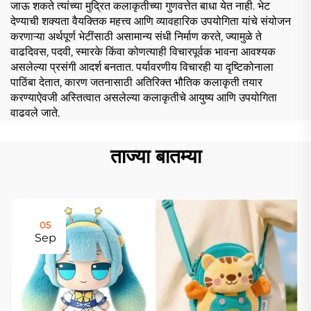
जाऊ शकते त्यांच्या मुद्रित कलाकृतीच्या गुणवत्तेत बाधा येत नाही. भेट
देण्याची शक्यता वैयक्तिक महत्त्व आणि व्यावहारिक उपयोगिता यांचे संयोजन
करणाऱ्या अर्थपूर्ण भेटींसाठी असामान्य संधी निर्माण करते, ज्यामुळे ते
वाढदिवस, पदवी, स्मारके किंवा कोणत्याही विचारपूर्वक भावना आवश्यक
असलेल्या प्रसंगी आदर्श बनतात. पर्यावरणीय विचारही या दृष्टिकोनाला
पाठिंबा देतात, कारण जतनासाठी अतिरिक्त भौतिक कलाकृती तयार
करण्याऐवजी अस्तित्वात असलेल्या कलाकृतीचे आयुष्य आणि उपयोगिता
वाढवले जाते.
ताज्या बातम्या
05
Sep