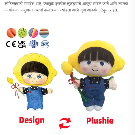
कोटिंग्जचाही समावेश आहे, ज्यामुळे प्रत्येक तुकड्याचे आयुष्य लांबले जाते आणि त्याच्या
कार्यात्मक आयुष्यभर त्याची कलात्मक अखंडता आणि दृष्य आकर्षण टिकून राहते.