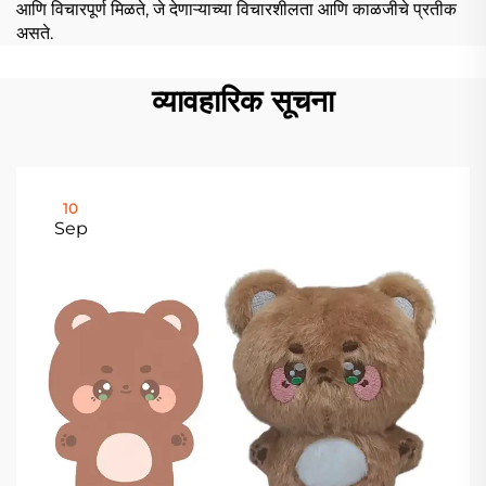
आणि विचारपूर्ण मिळते, जे देणाऱ्याच्या विचारशीलता आणि काळजीचे प्रतीक
असते.
व्यावहारिक सूचना
10
Sep