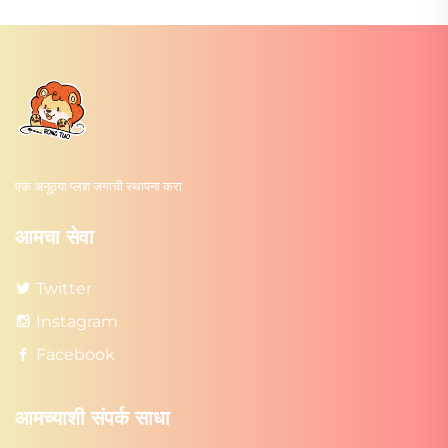
एक अनूठ्या प्लश जगाची स्थापना करा
आमचा सेवा
Twitter
Instagram
Facebook
आमच्याशी संपर्क साधा