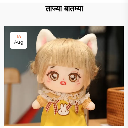
ताज्या बातम्या
18
Aug