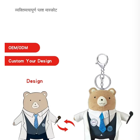
व्यक्तिमत्वापूर्ण प्लश मास्कोट