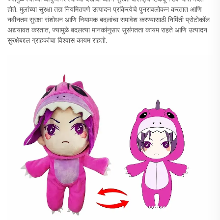
होते. मुलांच्या सुरक्षा तज्ञ नियमितपणे उत्पादन प्रक्रियेचे पुनरावलोकन करतात आणि
नवीनतम सुरक्षा संशोधन आणि नियामक बदलांचा समावेश करण्यासाठी निर्मिती प्रोटोकॉल
अद्ययावत करतात, ज्यामुळे बदलत्या मानकांनुसार सुसंगतता कायम राहते आणि उत्पादन
सुरक्षेबद्दल ग्राहकांचा विश्वास कायम राहतो.