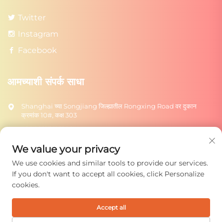
Twitter
Instagram
Facebook
आमच्याशी संपर्क साधा
Shanghai च्या Songjiang जिल्ह्यातील Rongxing Road वर दुकान
क्रमांक 10#, कक्ष 303
+86-18217615209
[email protected]
We value your privacy
We use cookies and similar tools to provide our services.
पाठवा
If you don't want to accept all cookies, click Personalize
cookies.
Accept all