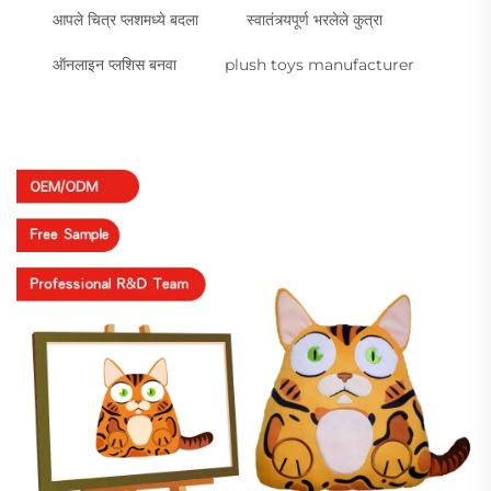
आपले चित्र प्लशमध्ये बदला
स्वातंत्र्यपूर्ण भरलेले कुत्रा
ऑनलाइन प्लशिस बनवा
plush toys manufacturer