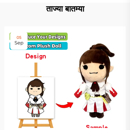
ताज्या बातम्या
05
Sep