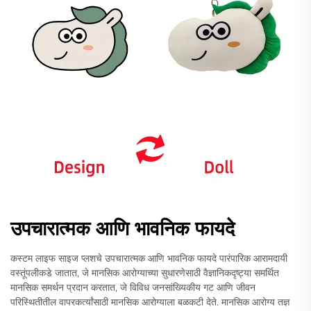
उपचारात्मक आणि भावनिक फायदे
कस्टम लाइफ साइज प्लशचे उपचारात्मक आणि भावनिक फायदे पारंपारिक आरामदायी
वस्तूंपलीकडे जातात, जे मानसिक आरोग्याच्या सुधारणेसाठी वैज्ञानिकदृष्ट्या समर्थित
मानसिक समर्थन प्रदान करतात, जे विविध जनसांख्यिकीय गट आणि जीवन
परिस्थितीतील वापरकर्त्यांसाठी मानसिक आरोग्याला बळकटी देते. मानसिक आरोग्य तज्ञ