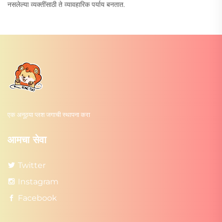
नसलेल्या व्यक्तींसाठी ते व्यावहारिक पर्याय बनतात.
एक अनूठ्या प्लश जगाची स्थापना करा
आमचा सेवा
Twitter
Instagram
Facebook