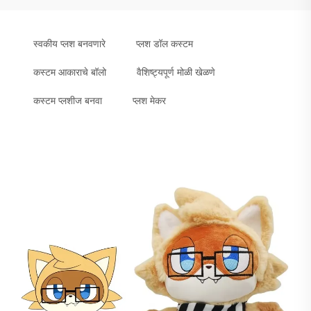
स्वकीय प्लश बनवणारे
प्लश डॉल कस्टम
कस्टम आकाराचे बॉलो
वैशिष्ट्यपूर्ण मोळी खेळणे
कस्टम प्लशीज बनवा
प्लश मेकर