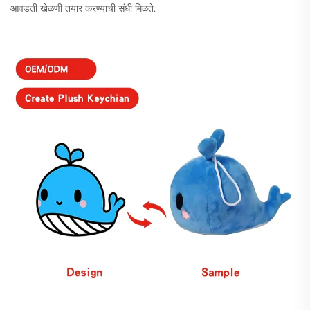
आवडती खेळणी तयार करण्याची संधी मिळते.