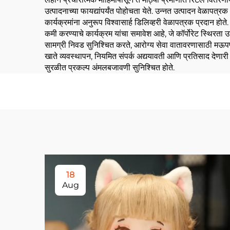
उत्पादनाच्या फायद्यांपर्यंत पोहोचता येते. उन्नत उत्पादन वेळापत्रक
कार्यक्रमांना अनुरूप विश्वासार्ह डिलिव्हरी वेळापत्रक प्रदान हो
कमी करण्याचे कार्यक्रम यांचा समावेश आहे, जे कॉर्पोरेट स्थिरता 
सामग्री निवड सुनिश्चित करते, आरोग्य सेवा वातावरणासाठी मऊपणा, बा
खाते व्यवस्थापन, नियमित संपर्क अद्ययावती आणि प्रतिसाद देणारी 
सुरळीत प्रकल्प अंमलबजावणी सुनिश्चित होते.
18
Aug