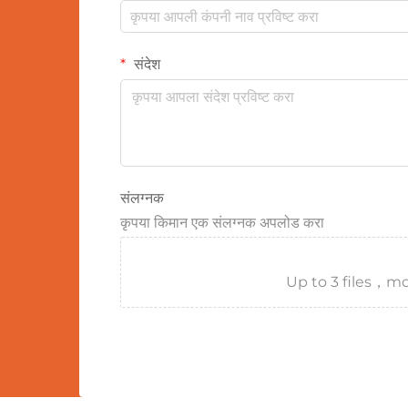
संदेश
संलग्नक
कृपया किमान एक संलग्नक अपलोड करा
Up to 3 files