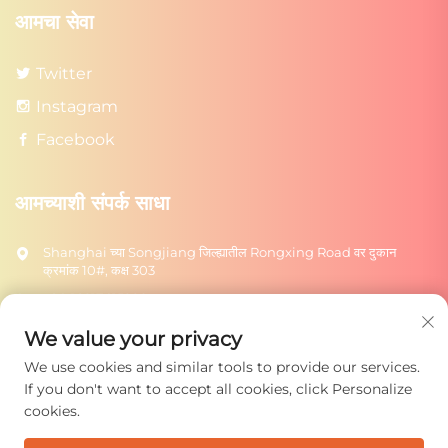
आमचा सेवा
Twitter
Instagram
Facebook
आमच्याशी संपर्क साधा
Shanghai च्या Songjiang जिल्ह्यातील Rongxing Road वर दुकान
क्रमांक 10#, कक्ष 303
+86-18217615209
[email protected]
We value your privacy
We use cookies and similar tools to provide our services.
पाठवा
If you don't want to accept all cookies, click Personalize
cookies.