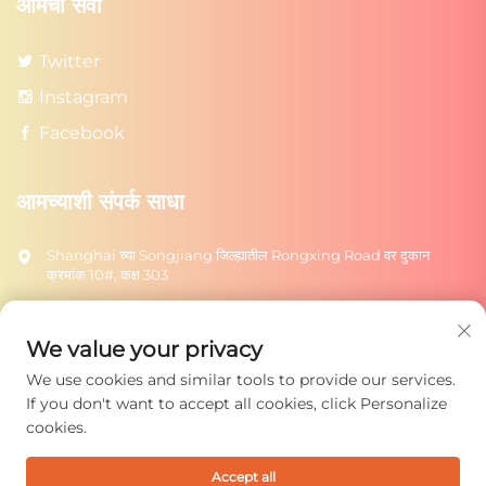
आमचा सेवा
Twitter
Instagram
Facebook
आमच्याशी संपर्क साधा
Shanghai च्या Songjiang जिल्ह्यातील Rongxing Road वर दुकान
क्रमांक 10#, कक्ष 303
+86-18217615209
[email protected]
We value your privacy
We use cookies and similar tools to provide our services.
पाठवा
If you don't want to accept all cookies, click Personalize
cookies.
Accept all