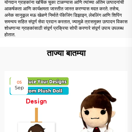
योगदान ग्राहकांना खर्चिक चुका टाळण्यास आणि त्यांच्या अंतिम उत्पादनांची
आकर्षकता आणि कार्यक्षमता जास्तीत जास्त करण्यास मदत करते. तसेच,
अनेक सानुकूल मऊ खेळणे निर्माते पॅकेजिंग डिझाइन, लेबलिंग आणि शिपिंग
समन्वय सहित संपूर्ण सेवा प्रदान करतात, ज्यामुळे त्रासमुक्त उत्पादन विकास
शोधणाऱ्या ग्राहकांसाठी संपूर्ण प्रक्रिया सोपी करणारे संपूर्ण उपाय उपलब्ध
होतात.
ताज्या बातम्या
05
Sep