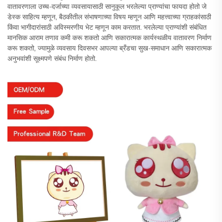
वातावरणाला उच्च-दर्जाच्या व्यवसायासाठी सानुकूल भरलेल्या प्राण्यांचा फायदा होतो जे
डेस्क साहित्य म्हणून, बैठकीतील संभाषणाच्या विषय म्हणून आणि महत्त्वाच्या ग्राहकांसाठी
किंवा भागीदारांसाठी अविस्मरणीय भेट म्हणून काम करतात. भरलेल्या प्राण्यांशी संबंधित
मानसिक आराम तणाव कमी करू शकतो आणि सकारात्मक कार्यस्थळीय वातावरण निर्माण
करू शकतो, ज्यामुळे व्यवसाय दिवसभर आपल्या ब्रँडचा सुख-समाधान आणि सकारात्मक
अनुभवांशी सूक्ष्मपणे संबंध निर्माण होतो.