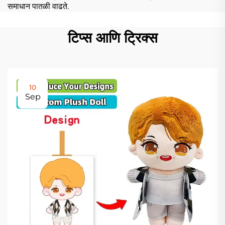
समाधान पातळी वाढते.
टिप्स आणि ट्रिक्स
10
Sep