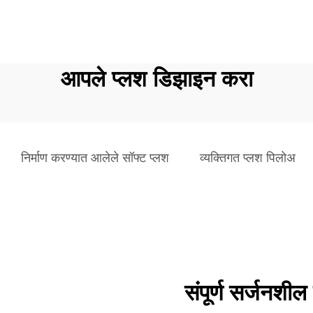
आपले प्लश डिझाइन करा
निर्माण करण्यात आलेले सॉफ्ट प्लश
व्यक्तिगत प्लश पिलोअ
संपूर्ण सर्जनशील