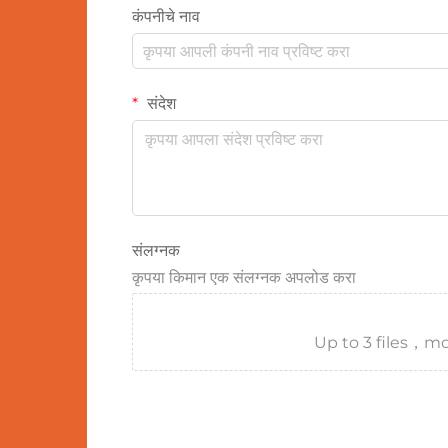
कंपनीचे नाव
संदेश
संलग्नक
कृपया किमान एक संलग्नक अपलोड करा
Up to 3 files