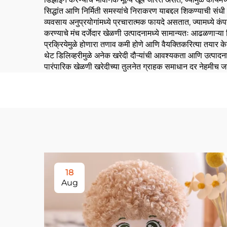
सिद्धांत आणि निर्मिती समस्यांचे निराकरण याबद्दल शिकण्याची संधी मि
व्यवसाय अनुप्रयोगांमध्ये प्रचारात्मक फायदे असतात, ज्यामध्ये 
करण्याचे मंच दर्जेदार खेळणी उत्पादनामध्ये सामान्यतः आढळणाऱ्या 
प्रक्रियेमुळे होणारा तणाव कमी होणे आणि वैयक्तिकरित्या तयार
थेट डिलिव्हरीमुळे अनेक खरेदी दौऱ्यांची आवश्यकता आणि उत्पादनाच्य
पारंपारिक खेळणी खरेदीच्या तुलनेत ग्राहक समाधान दर नेहमीच 
18
Aug