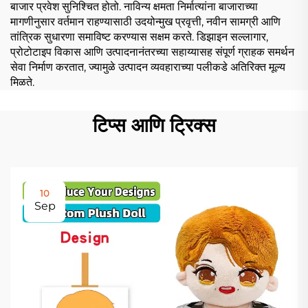
बाजार प्रवेश सुनिश्चित होतो. नाविन्य क्षमता निर्मात्यांना बाजाराच्या
मागणीनुसार वर्तमान राहण्यासाठी उदयोन्मुख प्रवृत्ती, नवीन सामग्री आणि
तांत्रिक सुधारणा समाविष्ट करण्यास सक्षम करते. डिझाइन सल्लागार,
प्रोटोटाइप विकास आणि उत्पादनानंतरच्या सहाय्यासह संपूर्ण ग्राहक समर्थन
सेवा निर्माण करतात, ज्यामुळे उत्पादन व्यवहाराच्या पलीकडे अतिरिक्त मूल्य
मिळते.
टिप्स आणि ट्रिक्स
10
Sep