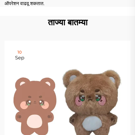
ऑपरेशन वाढवू शकतात.
ताज्या बातम्या
10
Sep