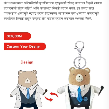
संबंध व्यवस्थापन प्लॅटफॉर्म्सशी एकात्मिकरण ग्राहकांशी संवाद साधताना विक्री संघाला
उत्पादनांची संपूर्ण माहिती आणि उपलब्धता स्थिती प्रदान करते. ह्या उन्नत साठा
व्यवस्थापन क्षमतांमुळे स्टफ्ड प्राणी वितरकांना ऑपरेशनल कार्यक्षमतेच्या फायद्यांमुळे
स्पर्धात्मक किमती राखून उत्कृष्ट सेवा पातळी प्रदान करण्यास सक्षमता मिळते.