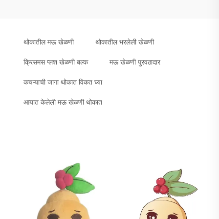
थोकातील मऊ खेळणी
थोकातील भरलेली खेळणी
क्रिसमस प्लश खेळणी बल्क
मऊ खेळणी पुरवठादार
कचऱ्याची जागा थोकात विकत घ्या
आयात केलेली मऊ खेळणी थोकात