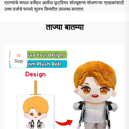
प्राण्यांचे चप्पल दर्जेदार आतील फूटवियर सोल्यूशन्स शोधणाऱ्या ग्राहकांसाठी
उच्च दर्जाचे फायदे सुलभ किमतीत उपलब्ध करतात.
ताज्या बातम्या
10
Sep