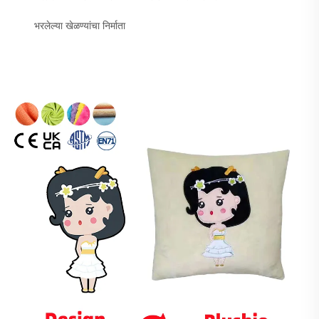
भरलेल्या खेळण्यांचा निर्माता