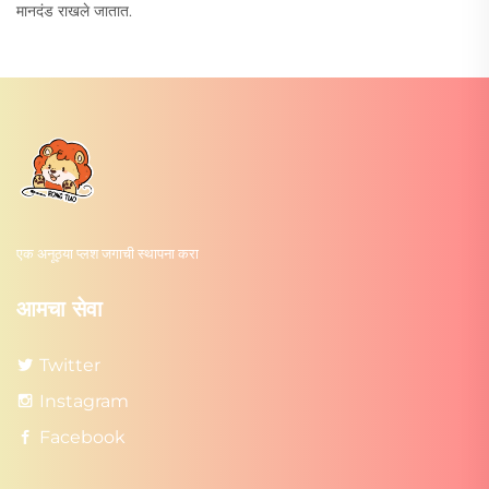
मानदंड राखले जातात.
एक अनूठ्या प्लश जगाची स्थापना करा
आमचा सेवा
Twitter
Instagram
Facebook