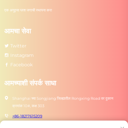
एक अनूठ्या प्लश जगाची स्थापना करा
आमचा सेवा
Twitter
Instagram
Facebook
आमच्याशी संपर्क साधा
Shanghai च्या Songjiang जिल्ह्यातील Rongxing Road वर दुकान
क्रमांक 10#, कक्ष 303
+86-18217615209
[email protected]