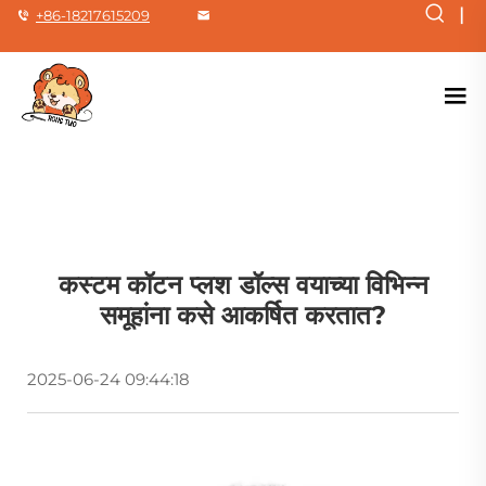
|
+86-18217615209
कस्टम कॉटन प्लश डॉल्स वयाच्या विभिन्न
समूहांना कसे आकर्षित करतात?
2025-06-24 09:44:18