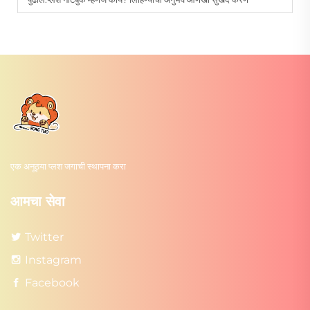
एक अनूठ्या प्लश जगाची स्थापना करा
आमचा सेवा
Twitter
Instagram
Facebook