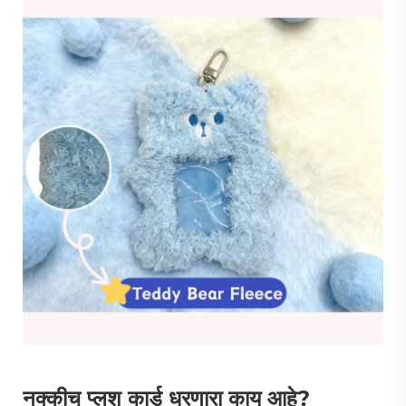
नक्कीच प्लश कार्ड धरणारा काय आहे?