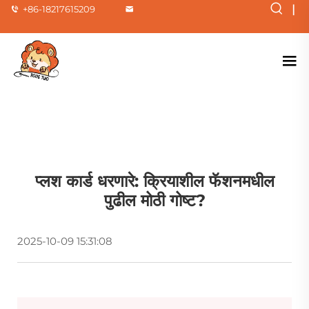
|
+86-18217615209
प्लश कार्ड धरणारे: क्रियाशील फॅशनमधील
पुढील मोठी गोष्ट?
2025-10-09 15:31:08