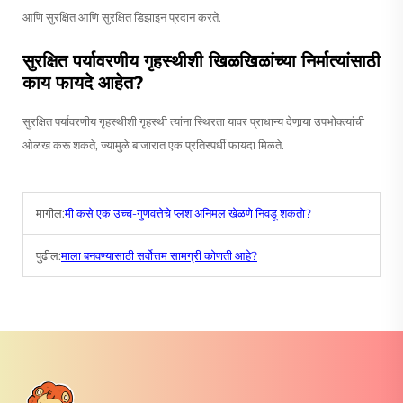
आणि सुरक्षित आणि सुरक्षित डिझाइन प्रदान करते.
सुरक्षित पर्यावरणीय गृहस्थीशी खिळखिळांच्या निर्मात्यांसाठी
काय फायदे आहेत?
सुरक्षित पर्यावरणीय गृहस्थीशी गृहस्थी त्यांना स्थिरता यावर प्राधान्य देणार्‍या उपभोक्त्यांची
ओळख करू शकते, ज्यामुळे बाजारात एक प्रतिस्पर्धी फायदा मिळते.
मागील:
मी कसे एक उच्च-गुणवत्तेचे प्लश अनिमल खेळणे निवडू शकतो?
पुढील:
माला बनवण्यासाठी सर्वोत्तम सामग्री कोणती आहे?