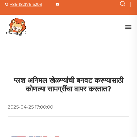
|
+86-18217615209
प्लश अनिमल खेळण्यांची बनवट करण्यासाठी
कोणत्या सामग्रींचा वापर करतात?
2025-04-25 17:00:00