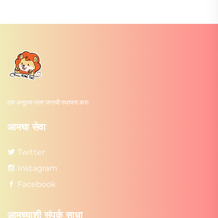
एक अनूठ्या प्लश जगाची स्थापना करा
आमचा सेवा
Twitter
Instagram
Facebook
आमच्याशी संपर्क साधा