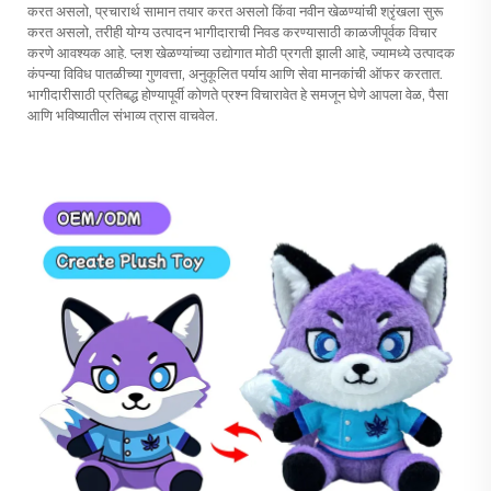
करत असलो, प्रचारार्थ सामान तयार करत असलो किंवा नवीन खेळण्यांची श्रृंखला सुरू
करत असलो, तरीही योग्य उत्पादन भागीदाराची निवड करण्यासाठी काळजीपूर्वक विचार
करणे आवश्यक आहे. प्लश खेळण्यांच्या उद्योगात मोठी प्रगती झाली आहे, ज्यामध्ये उत्पादक
कंपन्या विविध पातळीच्या गुणवत्ता, अनुकूलित पर्याय आणि सेवा मानकांची ऑफर करतात.
भागीदारीसाठी प्रतिबद्ध होण्यापूर्वी कोणते प्रश्न विचारावेत हे समजून घेणे आपला वेळ, पैसा
आणि भविष्यातील संभाव्य त्रास वाचवेल.