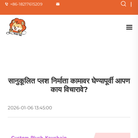
|
+86-18217615209
सानुकूलित प्लश निर्माता कामावर घेण्यापूर्वी आपण
काय विचारावे?
2026-01-06 13:45:00