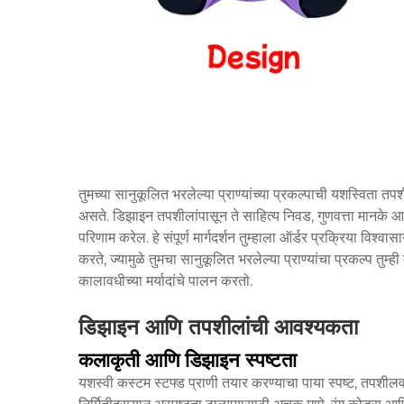
तुमच्या सानुकूलित भरलेल्या प्राण्यांच्या प्रकल्पाची यशस्विता 
असते. डिझाइन तपशीलांपासून ते साहित्य निवड, गुणवत्ता मानके आण
परिणाम करेल. हे संपूर्ण मार्गदर्शन तुम्हाला ऑर्डर प्रक्रिया विश्व
करते, ज्यामुळे तुमचा सानुकूलित भरलेल्या प्राण्यांचा प्रकल्प तुम
कालावधीच्या मर्यादांचे पालन करतो.
डिझाइन आणि तपशीलांची आवश्यकता
कलाकृती आणि डिझाइन स्पष्टता
यशस्वी कस्टम स्टफ्ड प्राणी तयार करण्याचा पाया स्पष्ट, तपशी