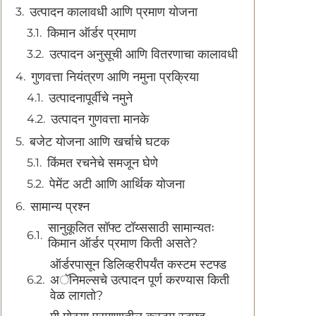
उत्पादन कालावधी आणि प्रमाण योजना
किमान ऑर्डर प्रमाण
उत्पादन अनुसूची आणि वितरणाचा कालावधी
गुणवत्ता नियंत्रण आणि नमुना प्रक्रिया
उत्पादनापूर्वीचे नमुने
उत्पादन गुणवत्ता मानके
बजेट योजना आणि खर्चाचे घटक
किंमत रचनेचे समजून घेणे
पेमेंट अटी आणि आर्थिक योजना
सामान्य प्रश्न
सानुकूलित सॉफ्ट टॉय्ससाठी सामान्यतः
किमान ऑर्डर प्रमाण किती असते?
ऑर्डरपासून डिलिव्हरीपर्यंत कस्टम स्टफ्ड
अॅनिमल्सचे उत्पादन पूर्ण करण्यास किती
वेळ लागतो?