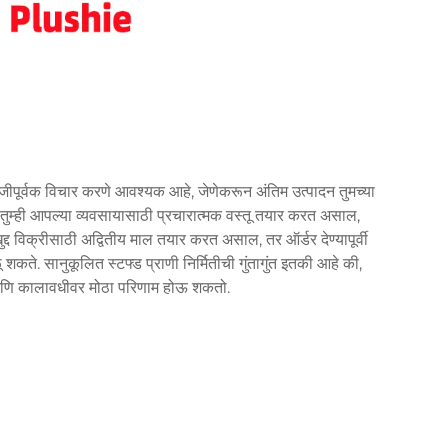
ीपूर्वक विचार करणे आवश्यक आहे, जेणेकरून अंतिम उत्पादन तुमच्या
रेल. तुम्ही आपल्या व्यवसायासाठी प्रचारात्मक वस्तू तयार करत असाल,
द्द विक्रीसाठी अद्वितीय माल तयार करत असाल, तर ऑर्डर देण्यापूर्वी
 शकते. सानुकूलित स्टफ्ड प्राणी निर्मितीची गुंतागुंत इतकी आहे की,
मती आणि कालावधीवर मोठा परिणाम होऊ शकतो.