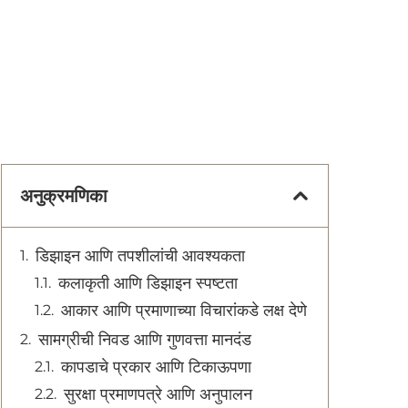
अनुक्रमणिका
डिझाइन आणि तपशीलांची आवश्यकता
कलाकृती आणि डिझाइन स्पष्टता
आकार आणि प्रमाणाच्या विचारांकडे लक्ष देणे
सामग्रीची निवड आणि गुणवत्ता मानदंड
कापडाचे प्रकार आणि टिकाऊपणा
सुरक्षा प्रमाणपत्रे आणि अनुपालन