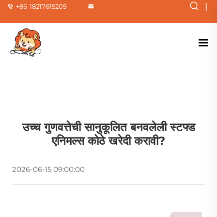
|
+86-18217615209
उच्च गुणवत्तेची सानुकूलित बनवलेली स्टफ्ड
एनिमल्स कोठे खरेदी करावी?
2026-06-15 09:00:00