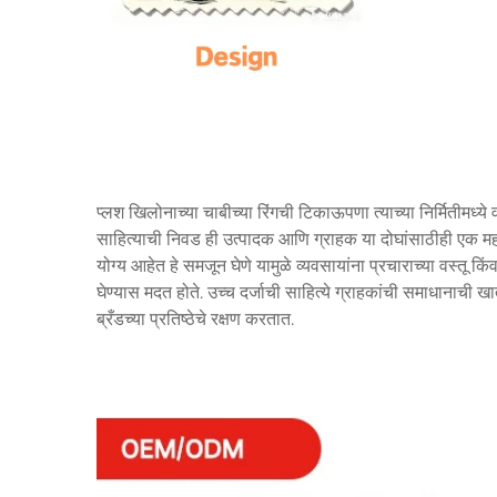
प्लश खिलोनाच्या चाबीच्या रिंगची टिकाऊपणा त्याच्या निर्मितीमध्ये
साहित्याची निवड ही उत्पादक आणि ग्राहक या दोघांसाठीही एक महत्
योग्य आहेत हे समजून घेणे यामुळे व्यवसायांना प्रचाराच्या वस्तू किं
घेण्यास मदत होते. उच्च दर्जाची साहित्ये ग्राहकांची समाधानाची 
ब्रँडच्या प्रतिष्ठेचे रक्षण करतात.