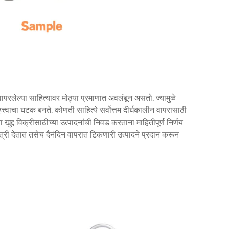
 वापरलेल्या साहित्यावर मोठ्या प्रमाणात अवलंबून असतो, ज्यामुळे
त्वाचा घटक बनते. कोणती साहित्ये सर्वोत्तम दीर्घकालीन वापरासाठी
वा खुद्द विक्रीसाठीच्या उत्पादनांची निवड करताना माहितीपूर्ण निर्णय
खात्री देतात तसेच दैनंदिन वापरात टिकणारी उत्पादने प्रदान करून