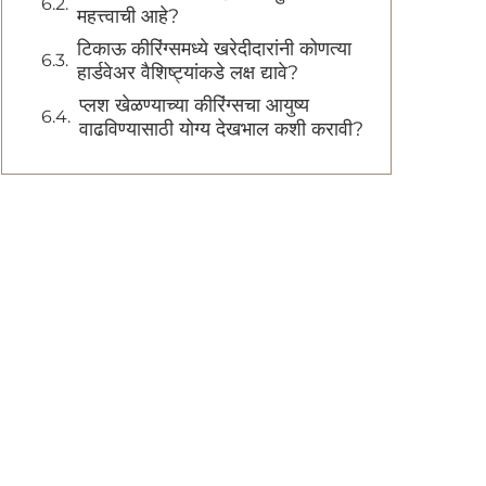
महत्त्वाची आहे?
टिकाऊ कीरिंग्समध्ये खरेदीदारांनी कोणत्या
हार्डवेअर वैशिष्ट्यांकडे लक्ष द्यावे?
प्लश खेळण्याच्या कीरिंग्सचा आयुष्य
वाढविण्यासाठी योग्य देखभाल कशी करावी?