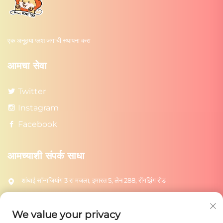
एक अनूठ्या प्लश जगाची स्थापना करा
आमचा सेवा
Twitter
Instagram
Facebook
आमच्याशी संपर्क साधा
शांघाई सॉन्गजियांग 3 रा मजला, इमारत 5, लेन 288, रोंगझिंग रोड
+86-18217615209
[email protected]
We value your privacy