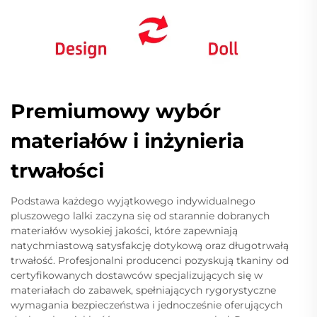
Premiumowy wybór
materiałów i inżynieria
trwałości
Podstawa każdego wyjątkowego indywidualnego
pluszowego lalki zaczyna się od starannie dobranych
materiałów wysokiej jakości, które zapewniają
natychmiastową satysfakcję dotykową oraz długotrwałą
trwałość. Profesjonalni producenci pozyskują tkaniny od
certyfikowanych dostawców specjalizujących się w
materiałach do zabawek, spełniających rygorystyczne
wymagania bezpieczeństwa i jednocześnie oferujących