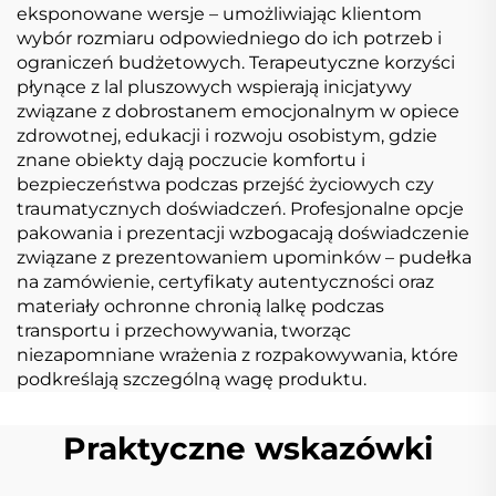
eksponowane wersje – umożliwiając klientom
wybór rozmiaru odpowiedniego do ich potrzeb i
ograniczeń budżetowych. Terapeutyczne korzyści
płynące z lal pluszowych wspierają inicjatywy
związane z dobrostanem emocjonalnym w opiece
zdrowotnej, edukacji i rozwoju osobistym, gdzie
znane obiekty dają poczucie komfortu i
bezpieczeństwa podczas przejść życiowych czy
traumatycznych doświadczeń. Profesjonalne opcje
pakowania i prezentacji wzbogacają doświadczenie
związane z prezentowaniem upominków – pudełka
na zamówienie, certyfikaty autentyczności oraz
materiały ochronne chronią lalkę podczas
transportu i przechowywania, tworząc
niezapomniane wrażenia z rozpakowywania, które
podkreślają szczególną wagę produktu.
Praktyczne wskazówki