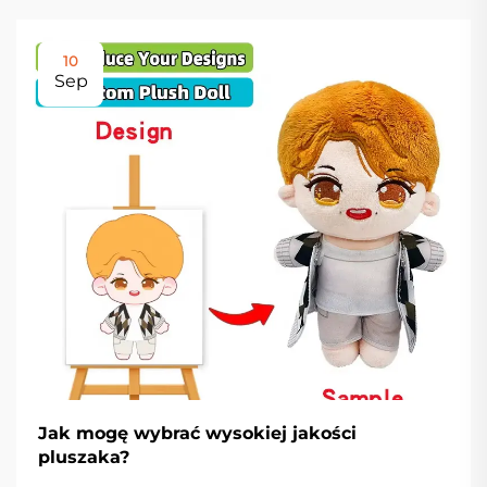
10
Sep
Jak mogę wybrać wysokiej jakości
pluszaka?