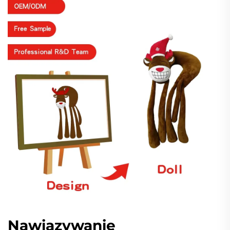
Nawiązywanie