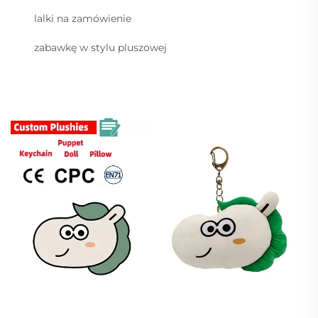
lalki na zamówienie
zabawkę w stylu pluszowej