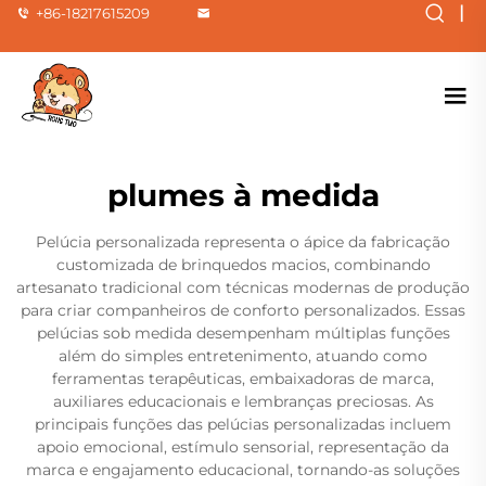
|
+86-18217615209
plumes à medida
Pelúcia personalizada representa o ápice da fabricação
customizada de brinquedos macios, combinando
artesanato tradicional com técnicas modernas de produção
para criar companheiros de conforto personalizados. Essas
pelúcias sob medida desempenham múltiplas funções
além do simples entretenimento, atuando como
ferramentas terapêuticas, embaixadoras de marca,
auxiliares educacionais e lembranças preciosas. As
principais funções das pelúcias personalizadas incluem
apoio emocional, estímulo sensorial, representação da
marca e engajamento educacional, tornando-as soluções