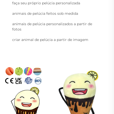
faça seu próprio pelúcia personalizada
animais de pelúcia feitos sob medida
animais de pelúcia personalizados a partir de
fotos
criar animal de pelúcia a partir de imagem