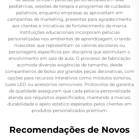
pediátricas, sessões de terapia e programas de cuidados
paliativos, enquanto empresas as aproveitam em
campanhas de marketing, presentes para agradecimento
aos clientes e iniciativas de fortalecimento da marca.
Instituições educacionais incorporam pelúcias
personalizadas nos ambientes de aprendizagem, criando
mascotes que representam os valores escolares ou
personagens específicos por disciplina que estimulam o
envolvimento em sala de aula. O processo de fabricação
acomoda diversas exigências de tamanho, desde
companheiros de bolso até grandes peças decorativas, com
opções para recursos interativos como módulos sonoros,
luzes LED ou acessórios removíveis. Protocolos de garantia
de qualidade asseguram que cada pelúcia personalizada
atenda aos requisitos especificados, mantendo a maciez,
durabilidade e apelo estético esperados pelos clientes em
produtos personalizados premium.
Recomendações de Novos