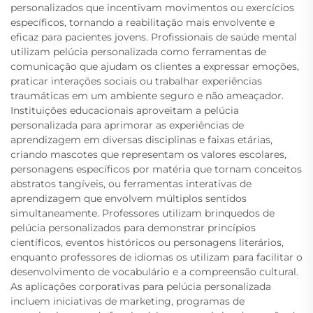
personalizados que incentivam movimentos ou exercícios
específicos, tornando a reabilitação mais envolvente e
eficaz para pacientes jovens. Profissionais de saúde mental
utilizam pelúcia personalizada como ferramentas de
comunicação que ajudam os clientes a expressar emoções,
praticar interações sociais ou trabalhar experiências
traumáticas em um ambiente seguro e não ameaçador.
Instituições educacionais aproveitam a pelúcia
personalizada para aprimorar as experiências de
aprendizagem em diversas disciplinas e faixas etárias,
criando mascotes que representam os valores escolares,
personagens específicos por matéria que tornam conceitos
abstratos tangíveis, ou ferramentas interativas de
aprendizagem que envolvem múltiplos sentidos
simultaneamente. Professores utilizam brinquedos de
pelúcia personalizados para demonstrar princípios
científicos, eventos históricos ou personagens literários,
enquanto professores de idiomas os utilizam para facilitar o
desenvolvimento de vocabulário e a compreensão cultural.
As aplicações corporativas para pelúcia personalizada
incluem iniciativas de marketing, programas de