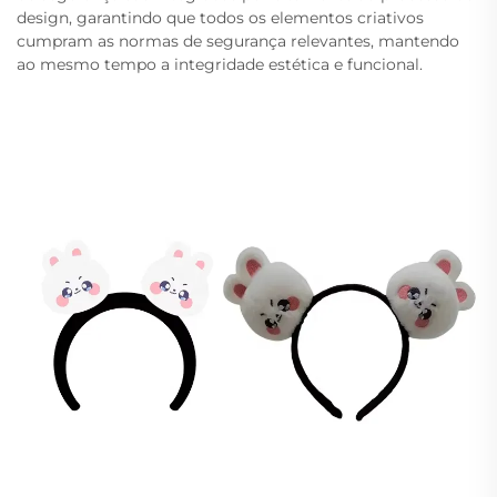
design, garantindo que todos os elementos criativos
cumpram as normas de segurança relevantes, mantendo
ao mesmo tempo a integridade estética e funcional.