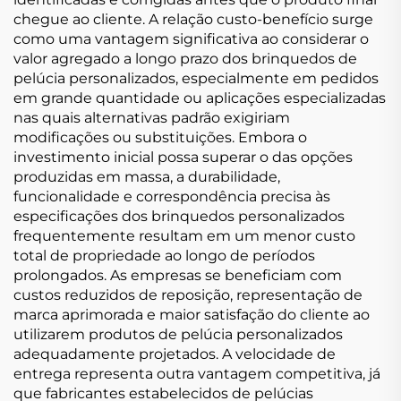
chegue ao cliente. A relação custo-benefício surge
como uma vantagem significativa ao considerar o
valor agregado a longo prazo dos brinquedos de
pelúcia personalizados, especialmente em pedidos
em grande quantidade ou aplicações especializadas
nas quais alternativas padrão exigiriam
modificações ou substituições. Embora o
investimento inicial possa superar o das opções
produzidas em massa, a durabilidade,
funcionalidade e correspondência precisa às
especificações dos brinquedos personalizados
frequentemente resultam em um menor custo
total de propriedade ao longo de períodos
prolongados. As empresas se beneficiam com
custos reduzidos de reposição, representação de
marca aprimorada e maior satisfação do cliente ao
utilizarem produtos de pelúcia personalizados
adequadamente projetados. A velocidade de
entrega representa outra vantagem competitiva, já
que fabricantes estabelecidos de pelúcias