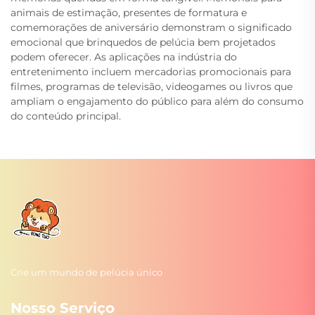
animais de estimação, presentes de formatura e
comemorações de aniversário demonstram o significado
emocional que brinquedos de pelúcia bem projetados
podem oferecer. As aplicações na indústria do
entretenimento incluem mercadorias promocionais para
filmes, programas de televisão, videogames ou livros que
ampliam o engajamento do público para além do consumo
do conteúdo principal.
Crie um mundo de pelúcia único
Nosso Serviço