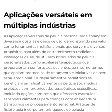
Aplicações versáteis em
múltiplas indústrias
As aplicações versáteis de pelúcia personalizada abrangem
diversas indústrias e casos de uso, demonstrando seu valor
como ferramentas multifuncionais que servem a diversos
propósitos para além do entretenimento tradicional.
Instalações de saúde utilizam brinquedos de pelúcia
personalizados como auxiliares terapêuticos que
proporcionam conforto aos pacientes, ao mesmo tempo
que apoiam protocolos de tratamento e iniciativas de bem-
estar emocional. Os departamentos pediátricos se
beneficiam significativamente da pelúcia sob medida
projetada com propriedades terapêuticas específicas,
incluindo opções com peso que oferecem estímulos
sensoriais calmantes para crianças com ansiedade ou
transtornos de processamento sensorial. Práticas de
fisioterapia incorporam brinquedos de pelúcia