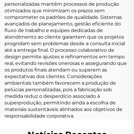
personalizadas mantêm processos de produção
otimizados que minimizam os prazos sem
comprometer os padrões de qualidade. Sistemas
avançados de planejamento, gestão eficiente do
fluxo de trabalho e equipes dedicadas de
atendimento ao cliente garantem que os projetos
progridam sem problemas desde a consulta inicial
até a entrega final. O processo colaborativo de
design permite ajustes e refinamentos em tempo
real, evitando revisões onerosas e assegurando que
os produtos finais atendam ou superem as
expectativas dos clientes. Considerações
ambientais também favorecem a produção de
pelúcias personalizadas, pois a fabricação sob
medida reduz o desperdício associado à
superprodução, permitindo ainda a escolha de
materiais sustentáveis alinhados aos objetivos de
responsabilidade corporativa.