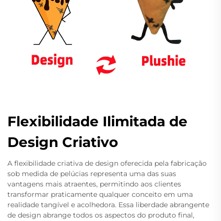
Flexibilidade Ilimitada de
Design Criativo
A flexibilidade criativa de design oferecida pela fabricação
sob medida de pelúcias representa uma das suas
vantagens mais atraentes, permitindo aos clientes
transformar praticamente qualquer conceito em uma
realidade tangível e acolhedora. Essa liberdade abrangente
de design abrange todos os aspectos do produto final,