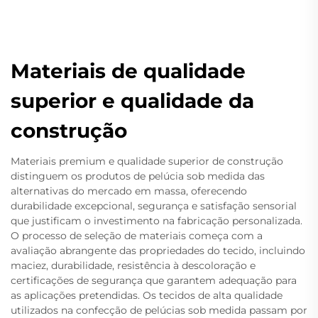
Materiais de qualidade
superior e qualidade da
construção
Materiais premium e qualidade superior de construção
distinguem os produtos de pelúcia sob medida das
alternativas do mercado em massa, oferecendo
durabilidade excepcional, segurança e satisfação sensorial
que justificam o investimento na fabricação personalizada.
O processo de seleção de materiais começa com a
avaliação abrangente das propriedades do tecido, incluindo
maciez, durabilidade, resistência à descoloração e
certificações de segurança que garantem adequação para
as aplicações pretendidas. Os tecidos de alta qualidade
utilizados na confecção de pelúcias sob medida passam por